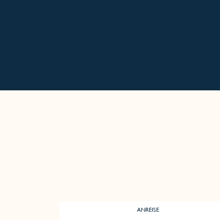
ANREISE