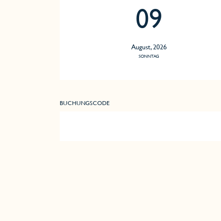
09
August, 2026
SONNTAG
BUCHUNGSCODE