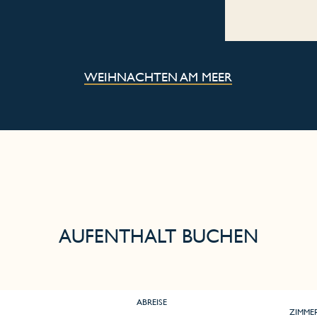
WEIHNACHTEN AM MEER
AUFENTHALT BUCHEN
ABREISE
ZIMME