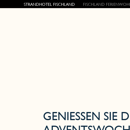
STRANDHOTEL FISCHLAND
FISCHLAND FERIENWOH
GENIESSEN SIE DIE
DVENTSWOCHE