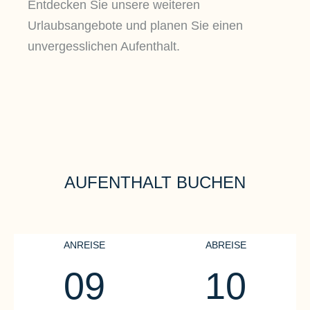
Entdecken Sie unsere weiteren
Urlaubsangebote und planen Sie einen
unvergesslichen Aufenthalt.
AUFENTHALT BUCHEN
ANREISE
ABREISE
09
10