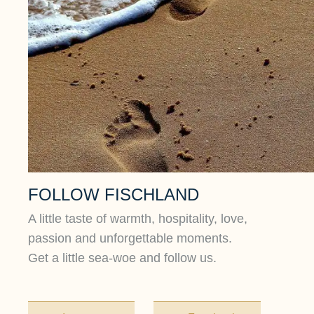
FOLLOW FISCHLAND
A little taste of warmth, hospitality, love,
passion and unforgettable moments.
Get a little sea-woe and follow us.