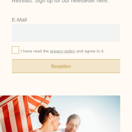
Retreats. Sign up for our newsletter here.
E-Mail
I have read the
privacy policy
and agree to it.
Bestellen