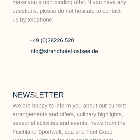
make you a non-binding offer. If you have any
questions, please do not hesitate to contact
us by telephone.
+49 (0)38226 520
info@strandhotel-ostsee.de
NEWSLETTER
We are happy to inform you about our current
arrangements and offers, culinary highlights,
seasonal activities and events, news from the
Fischland Sportwelt, spa and Feel Good