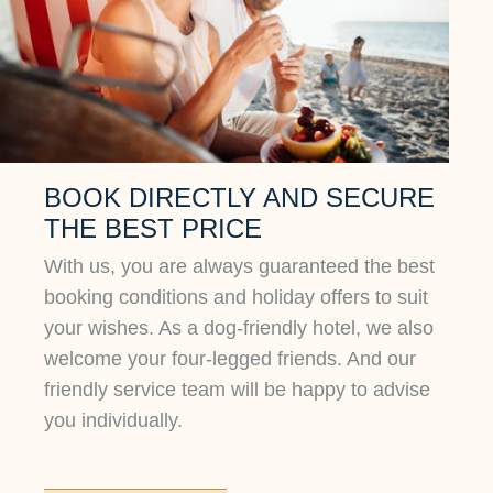
BOOK DIRECTLY AND SECURE
THE BEST PRICE
With us, you are always guaranteed the best
booking conditions and holiday offers to suit
your wishes. As a dog-friendly hotel, we also
welcome your four-legged friends. And our
friendly service team will be happy to advise
you individually.