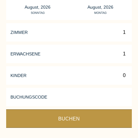
August, 2026
August, 2026
SONNTAG
MONTAG
ZIMMER
ERWACHSENE
KINDER
BUCHUNGSCODE
BUCHEN