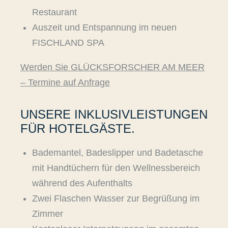
Restaurant
Auszeit und Entspannung im neuen
FISCHLAND SPA
Werden Sie GLÜCKSFORSCHER AM MEER
– Termine auf Anfrage
UNSERE INKLUSIVLEISTUNGEN
FÜR HOTELGÄSTE.
Bademantel, Badeslipper und Badetasche
mit Handtüchern für den Wellnessbereich
während des Aufenthalts
Zwei Flaschen Wasser zur Begrüßung im
Zimmer