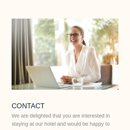
CONTACT
We are delighted that you are interested in
staying at our hotel and would be happy to