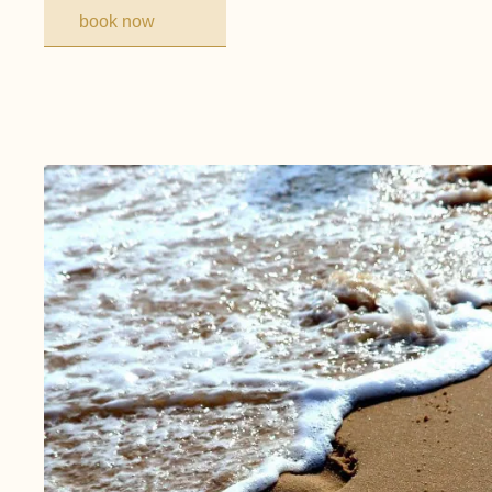
book now