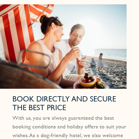
BOOK DIRECTLY AND SECURE
THE BEST PRICE
With us, you are always guaranteed the best
booking conditions and holiday offers to suit your
wishes. As a dog-friendly hotel, we also welcome