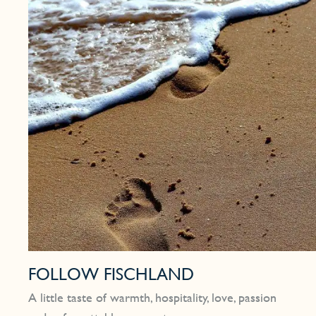
FOLLOW FISCHLAND
A little taste of warmth, hospitality, love, passion