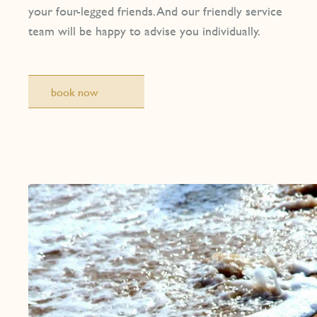
your four-legged friends. And our friendly service
team will be happy to advise you individually.
book now