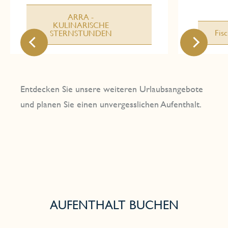
ARRA -
KULINARISCHE
Fis
STERNSTUNDEN
Entdecken Sie unsere weiteren Urlaubsangebote
und planen Sie einen unvergesslichen Aufenthalt.
AUFENTHALT BUCHEN