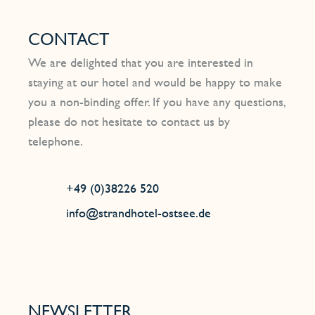
CONTACT
We are delighted that you are interested in
staying at our hotel and would be happy to make
you a non-binding offer. If you have any questions,
please do not hesitate to contact us by
telephone.
+49 (0)38226 520
info@strandhotel-ostsee.de
NEWSLETTER