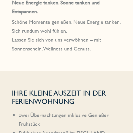
Neue Energie tanken. Sonne tanken und
Entspannen.
Schöne Momente genießen. Neue Energie tanken.
Sich rundum wohl fühlen.
Lassen Sie sich von uns verwöhnen – mit
Sonnenschein, Wellness und Genuss.
IHRE KLEINE AUSZEIT IN DER
FERIENWOHNUNG
zwei Übernachtungen inklusive Genießer
Frühstück
Exklusives Abendmenü im FISCHLAND