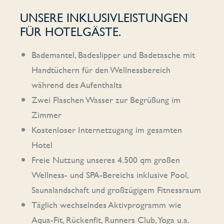
UNSERE INKLUSIVLEISTUNGEN
FÜR HOTELGÄSTE.
Bademantel, Badeslipper und Badetasche mit
Handtüchern für den Wellnessbereich
während des Aufenthalts
Zwei Flaschen Wasser zur Begrüßung im
Zimmer
Kostenloser Internetzugang im gesamten
Hotel
Freie Nutzung unseres 4.500 qm großen
Wellness- und SPA-Bereichs inklusive Pool,
Saunalandschaft und großzügigem Fitnessraum
Täglich wechselndes Aktivprogramm wie
Aqua-Fit, Rückenfit, Runners Club, Yoga u.a.