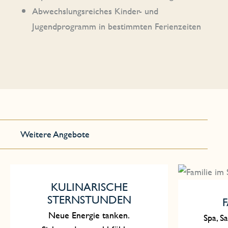
Abwechslungsreiches Kinder- und
Jugendprogramm in bestimmten Ferienzeiten
Weitere Angebote
KULINARISCHE
STERNSTUNDEN
F
Neue Energie tanken.
Spa, S