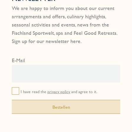
We are happy to inform you about our current
arrangements and offers, culinary highlights,
seasonal activities and events, news from the
Fischland Sportwelt, spa and Feel Good Retreats.
Sign up for our newsletter here.
E-Mail
I have read the
privacy policy
and agree to it.
Bestellen