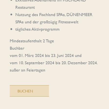
Restaurant
Nutzung des Fischland SPAs, DÜNENMEER
SPAs und der großzügig Fitnesswelt
tägliches Aktivprogramm
Mindestaufenthalt 2 Tage
Buchbar
vom 01. März 2024 bis 23. Juni 2024 und
vom 10. September 2024 bis 20. Dezember 2024.
außer an Feiertagen
BUCHEN