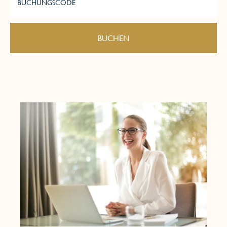
BUCHUNGSCODE
BUCHEN