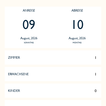
ANREISE
ABREISE
09
10
August, 2026
August, 2026
SONNTAG
MONTAG
ZIMMER
ERWACHSENE
KINDER