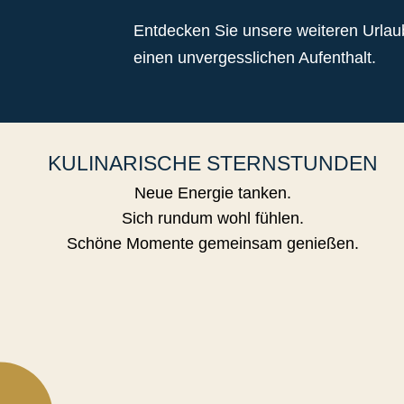
Entdecken Sie unsere weiteren Urla
einen unvergesslichen Aufenthalt.
KULINARISCHE STERNSTUNDEN
Neue Energie tanken.
Sich rundum wohl fühlen.
Schöne Momente gemeinsam genießen.