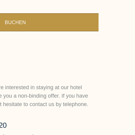
BUCHEN
e interested in staying at our hotel
you a non-binding offer. If you have
 hesitate to contact us by telephone.
20