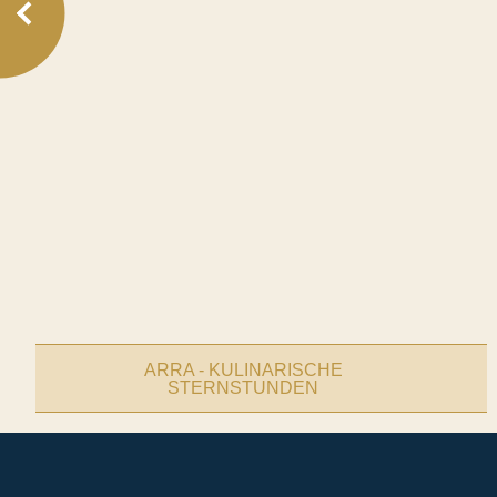
ARRA - KULINARISCHE
STERNSTUNDEN