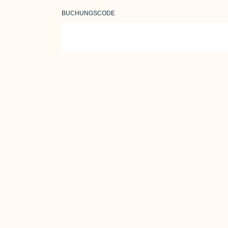
BUCHUNGSCODE