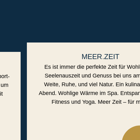
MEER.ZEIT
Es ist immer die perfekte Zeit für Wohl
Seelenauszeit und Genuss bei uns a
ort-
Weite, Ruhe, und viel Natur. Ein kulina
h um
Abend. Wohlige Wärme im Spa. Entspan
it
Fitness und Yoga. Meer Zeit – für m