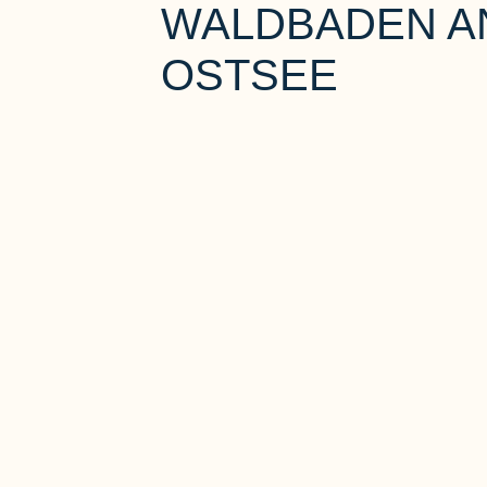
WALDBADEN A
OSTSEE