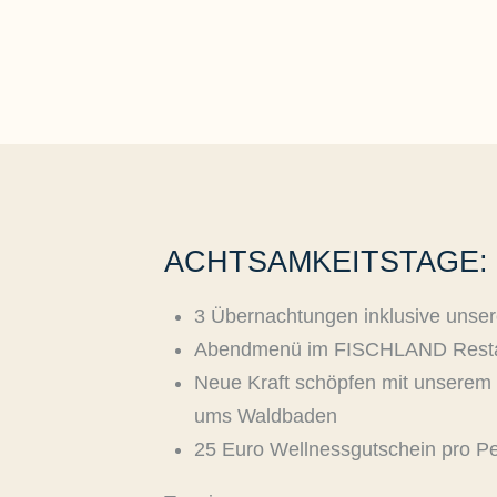
ACHTSAMKEITSTAGE:
3 Übernachtungen inklusive unser
Abendmenü im FISCHLAND Resta
Neue Kraft schöpfen mit unsere
ums Waldbaden
25 Euro Wellnessgutschein pro P