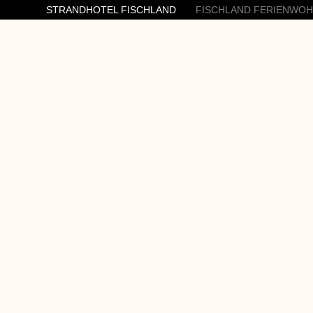
STRANDHOTEL FISCHLAND
FISCHLAND FERIENWO