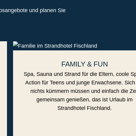
ubsangebote und planen Sie
FAMILY & FUN
Spa, Sauna und Strand für die Eltern, coole Sp
Action für Teens und junge Erwachsene. Sic
nichts kümmern müssen und einfach die Ze
gemeinsam genießen, das ist Urlaub im
Strandhotel Fischland.