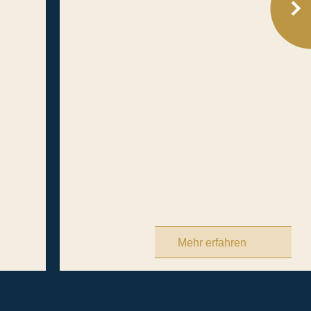
Mehr erfahren