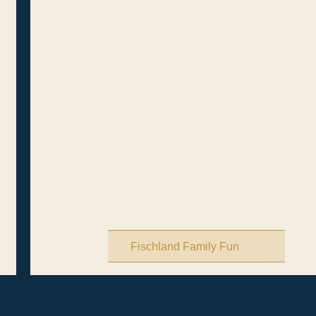
Fischland Family Fun