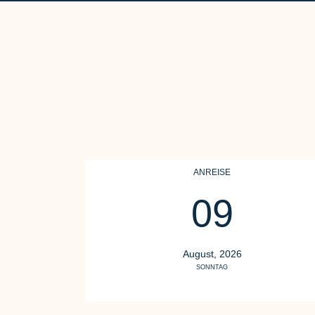
ANREISE
09
August, 2026
SONNTAG