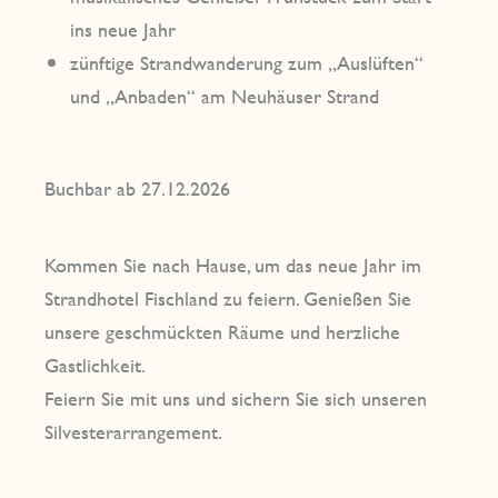
ins neue Jahr
zünftige Strandwanderung zum „Auslüften“
und „Anbaden“ am Neuhäuser Strand
Buchbar ab 27.12.2026
Kommen Sie nach Hause, um das neue Jahr im
Strandhotel Fischland zu feiern. Genießen Sie
unsere geschmückten Räume und herzliche
Gastlichkeit.
Feiern Sie mit uns und sichern Sie sich unseren
Silvesterarrangement.