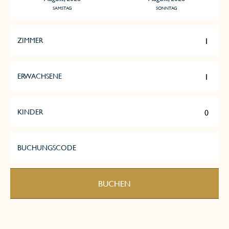
SAMSTAG
SONNTAG
ZIMMER
ERWACHSENE
KINDER
BUCHUNGSCODE
BUCHEN