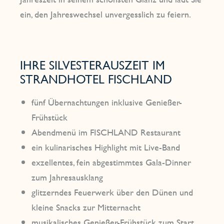
ein, den Jahreswechsel unvergesslich zu feiern.
IHRE SILVESTERAUSZEIT IM
STRANDHOTEL FISCHLAND
fünf Übernachtungen inklusive Genießer-
Frühstück
Abendmenü im FISCHLAND Restaurant
ein kulinarisches Highlight mit Live-Band
exzellentes, fein abgestimmtes Gala-Dinner
zum Jahresausklang
glitzerndes Feuerwerk über den Dünen und
kleine Snacks zur Mitternacht
musikalisches Genießer-Frühstück zum Start