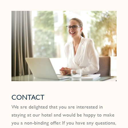
CONTACT
We are delighted that you are interested in
staying at our hotel and would be happy to make
you a non-binding offer. If you have any questions,