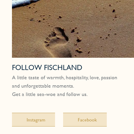
FOLLOW FISCHLAND
A little taste of warmth, hospitality, love, passion
and unforgettable moments.
Get a little sea-woe and follow us.
Instagram
Facebook