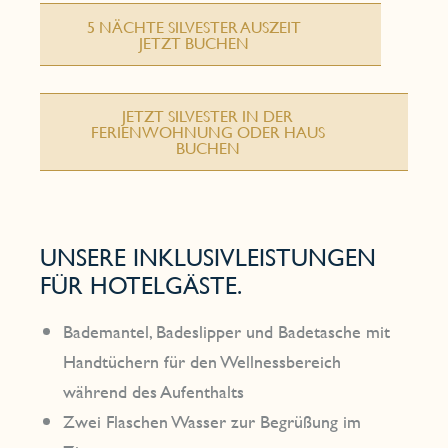
5 NÄCHTE SILVESTER AUSZEIT
JETZT BUCHEN
JETZT SILVESTER IN DER
FERIENWOHNUNG ODER HAUS
BUCHEN
UNSERE INKLUSIVLEISTUNGEN
FÜR HOTELGÄSTE.
Bademantel, Badeslipper und Badetasche mit
Handtüchern für den Wellnessbereich
während des Aufenthalts
Zwei Flaschen Wasser zur Begrüßung im