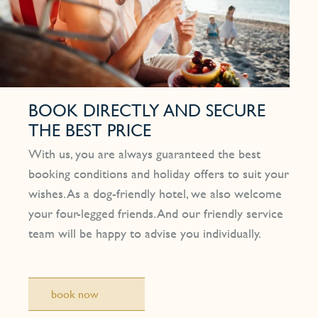
BOOK DIRECTLY AND SECURE
THE BEST PRICE
With us, you are always guaranteed the best
booking conditions and holiday offers to suit your
wishes. As a dog-friendly hotel, we also welcome
your four-legged friends. And our friendly service
team will be happy to advise you individually.
book now