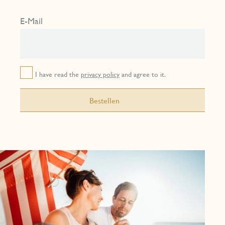
E-Mail
I have read the
privacy policy
and agree to it.
Bestellen