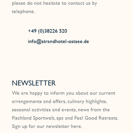
please do not hesitate to contact us by
telephone.
+49 (0)38226 520
info@strandhotel-ostsee.de
NEWSLETTER
We are happy to inform you about our current
arrangements and offers, culinary highlights,
seasonal activities and events, news from the
Fischland Sportwelt, spa and Feel Good Retreats.
Sign up for our newsletter here.