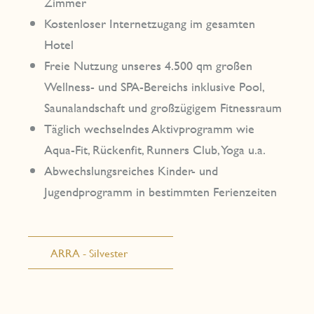
Zimmer
Kostenloser Internetzugang im gesamten
Hotel
Freie Nutzung unseres 4.500 qm großen
Wellness- und SPA-Bereichs inklusive Pool,
Saunalandschaft und großzügigem Fitnessraum
Täglich wechselndes Aktivprogramm wie
Aqua-Fit, Rückenfit, Runners Club, Yoga u.a.
Abwechslungsreiches Kinder- und
Jugendprogramm in bestimmten Ferienzeiten
ARRA - Silvester