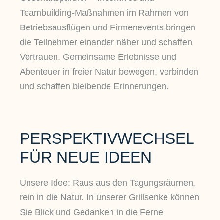
Teambuilding-Maßnahmen im Rahmen von
Betriebsausflügen und Firmenevents bringen
die Teilnehmer einander näher und schaffen
Vertrauen. Gemeinsame Erlebnisse und
Abenteuer in freier Natur bewegen, verbinden
und schaffen bleibende Erinnerungen.
PERSPEKTIVWECHSEL
FÜR NEUE IDEEN
Unsere Idee: Raus aus den Tagungsräumen,
rein in die Natur. In unserer Grillsenke können
Sie Blick und Gedanken in die Ferne