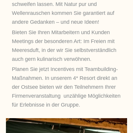
schweifen lassen. Mit Natur pur und
Wellenrauschen kommen Sie garantiert auf
andere Gedanken – und neue Ideen!
Bieten Sie Ihren Mitarbeitern und Kunden
Meetings der besonderen Art: Im Freien mit
Meeresduft, in der wir Sie selbstverständlich
auch gern kulinarisch verwöhnen.
Planen Sie jetzt Incentives mit Teambuilding-
Maßnahmen. In unserem 4* Resort direkt an
der Ostsee bieten wir den Teilnehmern Ihrer
Firmenveranstaltung unzählige Möglichkeiten
für Erlebnisse in der Gruppe.