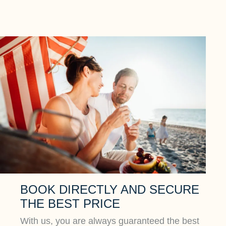
BOOK DIRECTLY AND SECURE
THE BEST PRICE
With us, you are always guaranteed the best