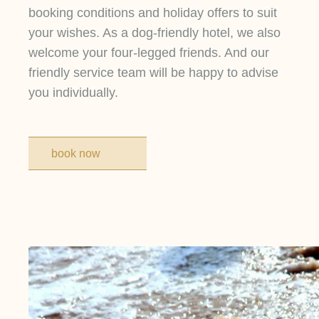
booking conditions and holiday offers to suit
your wishes. As a dog-friendly hotel, we also
welcome your four-legged friends. And our
friendly service team will be happy to advise
you individually.
book now