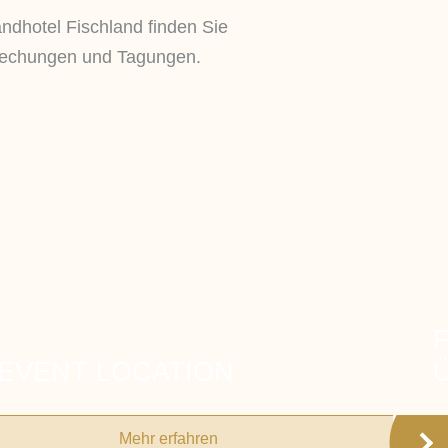
ndhotel Fischland finden Sie
sprechungen und Tagungen.
EVENT LOCATION
Mehr erfahren