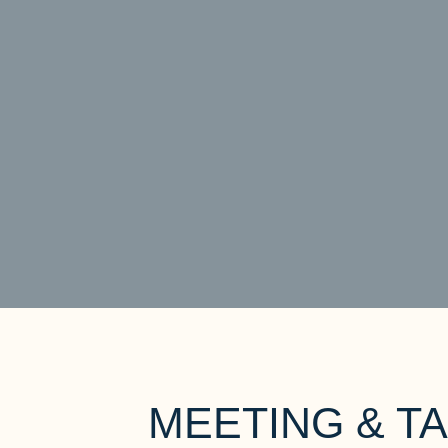
MEETING & T