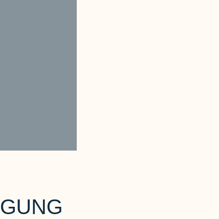
AGUNG