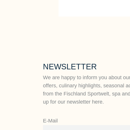
NEWSLETTER
We are happy to inform you about ou
offers, culinary highlights, seasonal a
from the Fischland Sportwelt, spa an
up for our newsletter here.
E-Mail