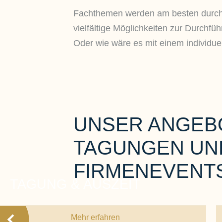
Fachthemen werden am besten durch p
vielfältige Möglichkeiten zur Durchf
Oder wie wäre es mit einem individuel
UNSER ANGEB
TAGUNGEN UN
FIRMENEVENT
TAGUNG & AUSZEIT
Mehr erfahren