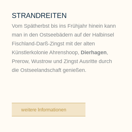
STRANDREITEN
Vom Spätherbst bis ins Frühjahr hinein kann
man
in den Ostseebädern auf der Halbinsel
Fischland-Darß-Zingst mit der alten
Künstlerkolonie Ahrenshoop,
Dierhagen
,
Prerow, Wustrow und Zingst Ausritte durch
die Ostseelandschaft genießen.
weitere Informationen