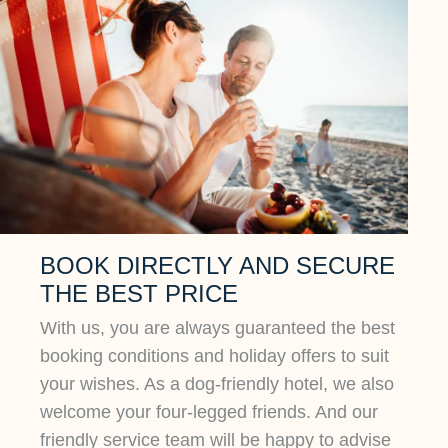
BOOK DIRECTLY AND SECURE
THE BEST PRICE
With us, you are always guaranteed the best
booking conditions and holiday offers to suit
your wishes. As a dog-friendly hotel, we also
welcome your four-legged friends. And our
friendly service team will be happy to advise