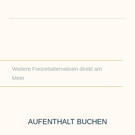
Weitere Freizeitalternativen direkt am
Meer
AUFENTHALT BUCHEN