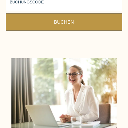
BUCHUNGSCODE
BUCHEN