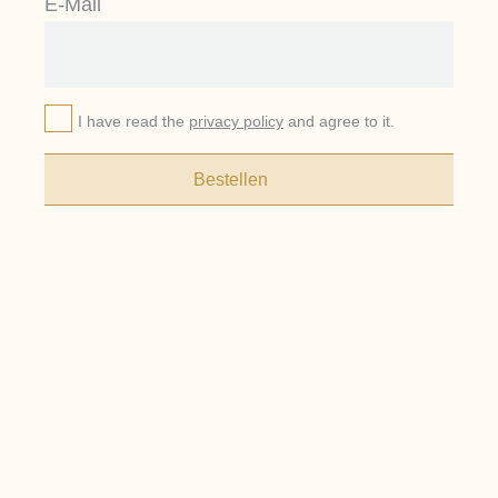
E-Mail
I have read the
privacy policy
and agree to it.
Bestellen