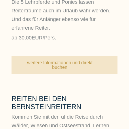
Die 5 Lehrpferde und Ponies lassen
Reiterträume auch im Urlaub wahr werden.
Und das für Anfänger ebenso wie für
erfahrene Reiter.
ab 30,00EUR/Pers.
weitere Informationen und direkt
buchen
REITEN BEI DEN
BERNSTEINREITERN
Kommen Sie mit den uf die Reise durch
Wälder, Wiesen und Ostseestrand. Lernen