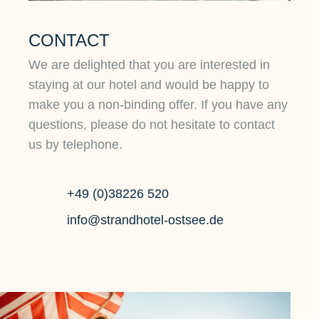
CONTACT
We are delighted that you are interested in
staying at our hotel and would be happy to
make you a non-binding offer. If you have any
questions, please do not hesitate to contact
us by telephone.
+49 (0)38226 520
info@strandhotel-ostsee.de