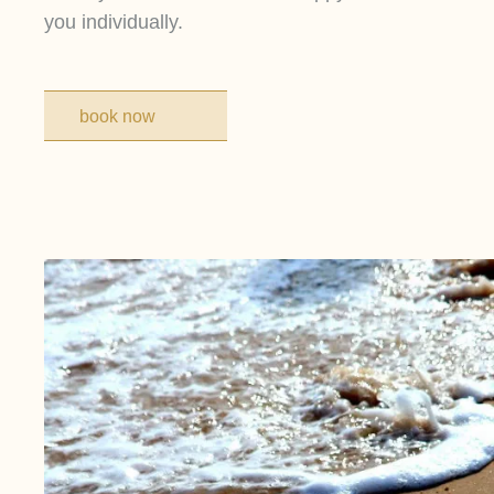
you individually.
book now