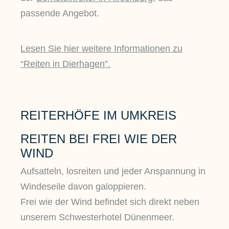
passende Angebot.
Lesen Sie hier weitere Informationen zu
“Reiten in Dierhagen”.
REITERHÖFE IM UMKREIS
REITEN BEI FREI WIE DER
WIND
Aufsatteln, losreiten und jeder Anspannung in
Windeseile davon galoppieren.
Frei wie der Wind befindet sich direkt neben
unserem Schwesterhotel Dünenmeer.