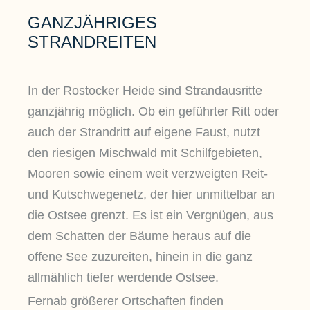
GANZJÄHRIGES
STRANDREITEN
In der Rostocker Heide sind Strandausritte
ganzjährig möglich. Ob ein geführter Ritt oder
auch der Strandritt auf eigene Faust, nutzt
den riesigen Mischwald mit Schilfgebieten,
Mooren sowie einem weit verzweigten Reit-
und Kutschwegenetz, der hier unmittelbar an
die Ostsee grenzt. Es ist ein Vergnügen, aus
dem Schatten der Bäume heraus auf die
offene See zuzureiten, hinein in die ganz
allmählich tiefer werdende Ostsee.
Fernab größerer Ortschaften finden