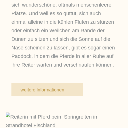
sich
wunderschöne, oftmals menschenleere
Plätze. Und weil es so guttut, sich auch
einmal alleine in die kühlen Fluten zu stürzen
oder einfach ein Weilchen am Rande der
Dünen zu sitzen und sich die Sonne auf die
Nase scheinen zu lassen, gibt es sogar einen
Paddock, in dem die Pferde in aller Ruhe auf
ihre Reiter warten und verschnaufen können.
weitere Informationen