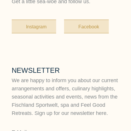
Get a little sea-woe and follow us.
Instagram
Facebook
NEWSLETTER
We are happy to inform you about our current
arrangements and offers, culinary highlights,
seasonal activities and events, news from the
Fischland Sportwelt, spa and Feel Good
Retreats. Sign up for our newsletter here.