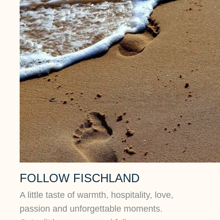
FOLLOW FISCHLAND
A little taste of warmth, hospitality, love,
passion and unforgettable moments.