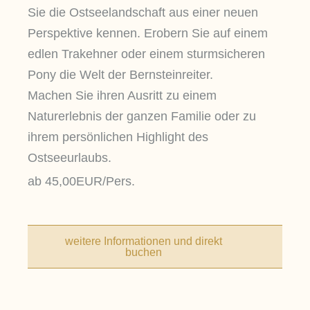
Sie die Ostseelandschaft aus einer neuen
Perspektive kennen. Erobern Sie auf einem
edlen Trakehner oder einem sturmsicheren
Pony die Welt der Bernsteinreiter.
Machen Sie ihren Ausritt zu einem
Naturerlebnis der ganzen Familie oder zu
ihrem persönlichen Highlight des
Ostseeurlaubs.
ab 45,00EUR/Pers.
weitere Informationen und direkt
buchen