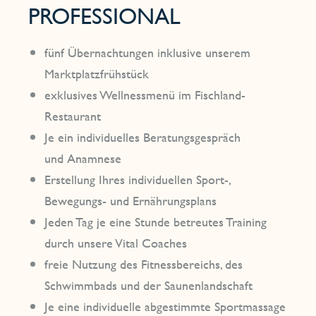
PROFESSIONAL
fünf Übernachtungen inklusive unserem
Marktplatzfrühstück
exklusives Wellnessmenü im Fischland-
Restaurant
Je ein individuelles Beratungsgespräch
und Anamnese
Erstellung Ihres individuellen Sport-,
Bewegungs- und Ernährungsplans
Jeden Tag je eine Stunde betreutes Training
durch unsere Vital Coaches
freie Nutzung des Fitnessbereichs, des
Schwimmbads und der Saunenlandschaft
Je eine individuelle abgestimmte Sportmassage