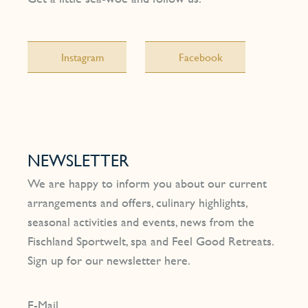
Instagram
Facebook
NEWSLETTER
We are happy to inform you about our current
arrangements and offers, culinary highlights,
seasonal activities and events, news from the
Fischland Sportwelt, spa and Feel Good Retreats.
Sign up for our newsletter here.
E-Mail