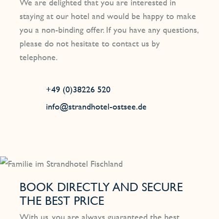
We are delighted that you are interested in
staying at our hotel and would be happy to make
you a non-binding offer. If you have any questions,
please do not hesitate to contact us by
telephone.
+49 (0)38226 520
info@strandhotel-ostsee.de
BOOK DIRECTLY AND SECURE
THE BEST PRICE
With us, you are always guaranteed the best