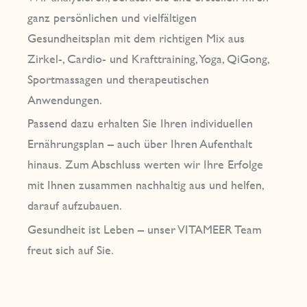
ganz persönlichen und vielfältigen
Gesundheitsplan mit dem richtigen Mix aus
Zirkel-, Cardio- und Krafttraining, Yoga, QiGong,
Sportmassagen und therapeutischen
Anwendungen.
Passend dazu erhalten Sie Ihren individuellen
Ernährungsplan – auch über Ihren Aufenthalt
hinaus. Zum Abschluss werten wir Ihre Erfolge
mit Ihnen zusammen nachhaltig aus und helfen,
darauf aufzubauen.
Gesundheit ist Leben – unser VITAMEER Team
freut sich auf Sie.