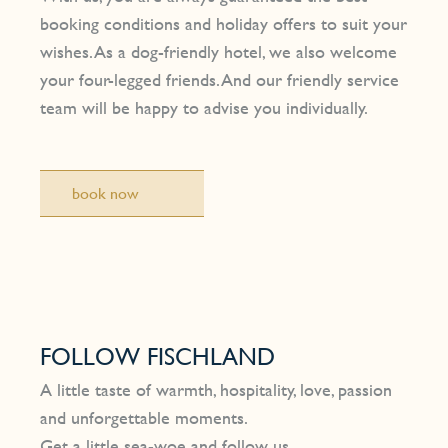
booking conditions and holiday offers to suit your
wishes. As a dog-friendly hotel, we also welcome
your four-legged friends. And our friendly service
team will be happy to advise you individually.
book now
FOLLOW FISCHLAND
A little taste of warmth, hospitality, love, passion
and unforgettable moments.
Get a little sea-woe and follow us.