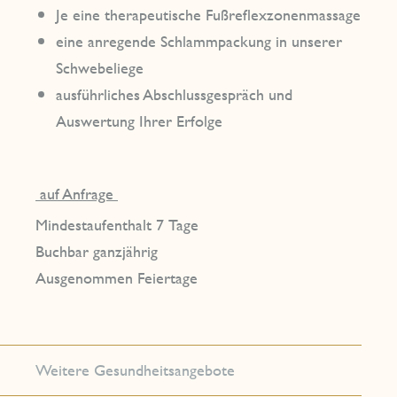
Je eine therapeutische Fußreflexzonenmassage
eine anregende Schlammpackung in unserer
Schwebeliege
ausführliches Abschlussgespräch und
Auswertung Ihrer Erfolge
auf Anfrage
Mindestaufenthalt 7 Tage
Buchbar ganzjährig
Ausgenommen Feiertage
Weitere Gesundheitsangebote