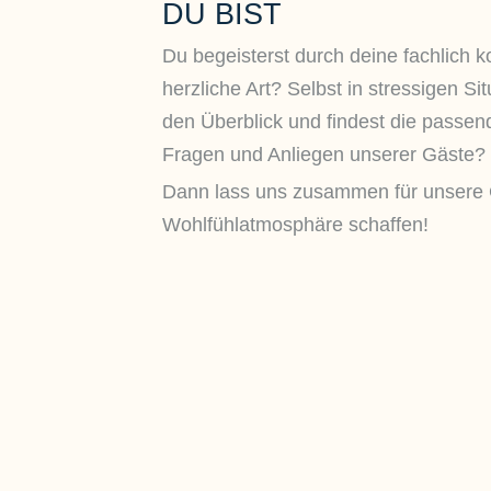
DU BIST
Du begeisterst durch deine fachlich 
herzliche Art? Selbst in stressigen Si
den Überblick und findest die passen
Fragen und Anliegen unserer Gäste?
Dann lass uns zusammen für unsere 
Wohlfühlatmosphäre schaffen!