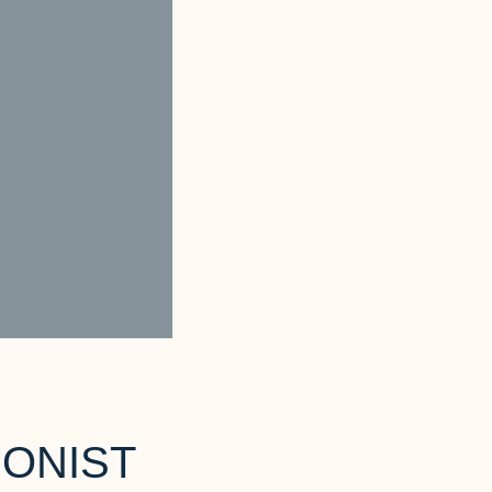
ONIST