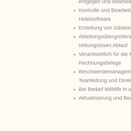
entgegen und bearbeit
Kontrolle und Bearbei
Hotelsoftware
Erstellung von Gästek
Abteilungsübergreifen
reibungslosen Ablauf
Verantwortlich für die 
Rechnungsbelege
Beschwerdemanagemen
Teamleitung und Direk
Bei Bedarf Mithilfe in
Aktualisierung und Be