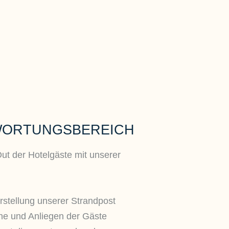
WORTUNGSBEREICH
t der Hotelgäste mit unserer
Erstellung unserer Strandpost
e und Anliegen der Gäste