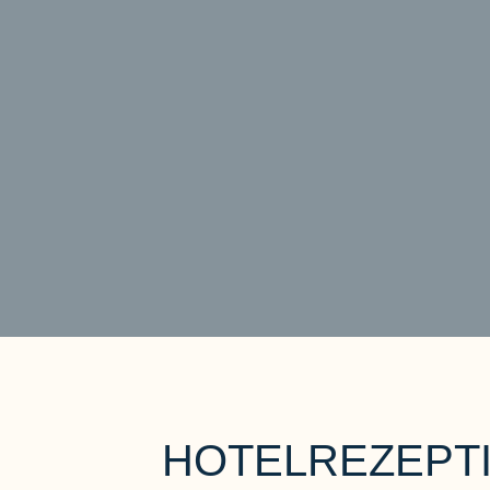
HOTELREZEPTI