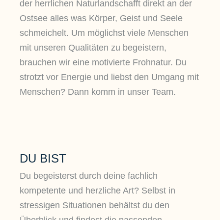
der herrlichen Naturlandschafft direkt an der
Ostsee alles was Körper, Geist und Seele
schmeichelt. Um möglichst viele Menschen
mit unseren Qualitäten zu begeistern,
brauchen wir eine motivierte Frohnatur. Du
strotzt vor Energie und liebst den Umgang mit
Menschen? Dann komm in unser Team.
DU BIST
Du begeisterst durch deine fachlich
kompetente und herzliche Art? Selbst in
stressigen Situationen behältst du den
Überblick und findest die passenden