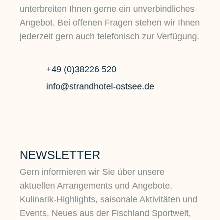
unterbreiten Ihnen gerne ein unverbindliches
Angebot. Bei offenen Fragen stehen wir Ihnen
jederzeit gern auch telefonisch zur Verfügung.
+49 (0)38226 520
info@strandhotel-ostsee.de
NEWSLETTER
Gern informieren wir Sie über unsere
aktuellen Arrangements und Angebote,
Kulinarik-Highlights, saisonale Aktivitäten und
Events, Neues aus der Fischland Sportwelt,