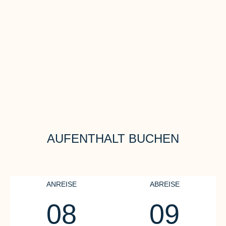
AUFENTHALT BUCHEN
ANREISE
ABREISE
08
09