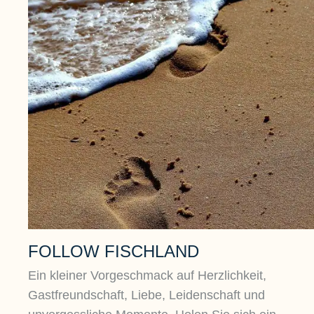
FOLLOW FISCHLAND
Ein kleiner Vorgeschmack auf Herzlichkeit,
Gastfreundschaft, Liebe, Leidenschaft und