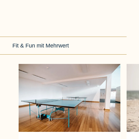
Fit & Fun mit Mehrwert