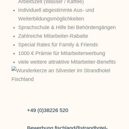
Arbeitszeit (Wasser / Kaffee)
Individuell abgestimmte Aus- und
Weiterbildungsmöglichkeiten
Sprachschule & Hilfe bei Behördengängen
Zahlreiche Mitarbeiter-Rabatte
Special Rates für Family & Friends
1000 € Prämie für Mitarbeiterwerbung
viele weitere attraktive Mitarbeiter-Benefits
+49 (0)38226 520
Bewerbung.fischland@strandhotel-