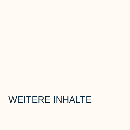
WEITERE INHALTE