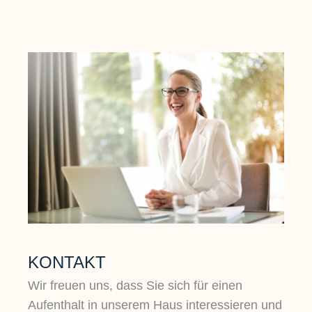
KONTAKT
Wir freuen uns, dass Sie sich für einen
Aufenthalt in unserem Haus interessieren und