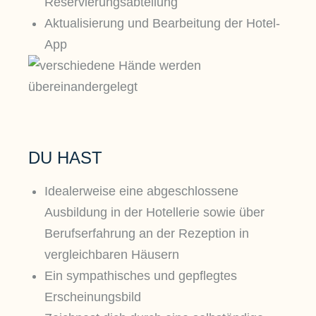
Reservierungsabteilung
Aktualisierung und Bearbeitung der Hotel-
App
DU HAST
Idealerweise eine abgeschlossene
Ausbildung in der Hotellerie sowie über
Berufserfahrung an der Rezeption in
vergleichbaren Häusern
Ein sympathisches und gepflegtes
Erscheinungsbild