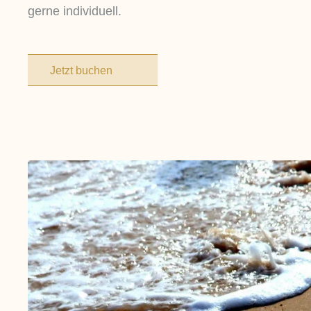
gerne individuell.
Jetzt buchen