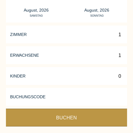
August, 2026
August, 2026
SAMSTAG
SONNTAG
ZIMMER
ERWACHSENE
KINDER
BUCHUNGSCODE
BUCHEN