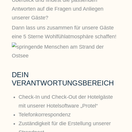
Antworten auf die Fragen und Anliegen
unserer Gäste?
Dann lass uns zusammen für unsere Gäste
eine 5 Sterne Wohlfühlatmosphäre schaffen!
DEIN
VERANTWORTUNGSBEREICH
Check-In und Check-Out der Hotelgäste
mit unserer Hotelsoftware „Protel“
Telefonkorrespondenz
Zuständigkeit für die Erstellung unserer