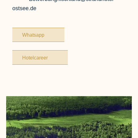
ostsee.de
Whatsapp
Hotelcareer