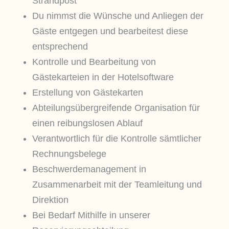
Strandpost
Du nimmst die Wünsche und Anliegen der
Gäste entgegen und bearbeitest diese
entsprechend
Kontrolle und Bearbeitung von
Gästekarteien in der Hotelsoftware
Erstellung von Gästekarten
Abteilungsübergreifende Organisation für
einen reibungslosen Ablauf
Verantwortlich für die Kontrolle sämtlicher
Rechnungsbelege
Beschwerdemanagement in
Zusammenarbeit mit der Teamleitung und
Direktion
Bei Bedarf Mithilfe in unserer