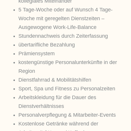
kollegiales Miteinander
5 Tage-Woche oder auf Wunsch 4 Tage-
Woche mit geregelten Dienstzeiten –
Ausgewogene Work-Life-Balance
Stundennachweis durch Zeiterfassung
übertarifliche Bezahlung
Prämiensystem
kostengünstige Personalunterkünfte in der
Region
Dienstfahrrad & Mobilitätshilfen
Sport, Spa und Fitness zu Personalzeiten
Arbeitskleidung für die Dauer des
Dienstverhältnisses
Personalverpflegung & Mitarbeiter-Events
Kostenlose Getränke während der