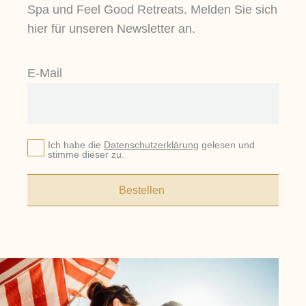
Spa und Feel Good Retreats. Melden Sie sich
hier für unseren Newsletter an.
E-Mail
Ich habe die
Datenschutzerklärung
gelesen und
stimme dieser zu.
Bestellen