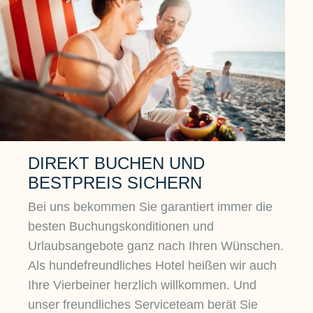
DIREKT BUCHEN UND
BESTPREIS SICHERN
Bei uns bekommen Sie garantiert immer die
besten Buchungskonditionen und
Urlaubsangebote ganz nach Ihren Wünschen.
Als hundefreundliches Hotel heißen wir auch
Ihre Vierbeiner herzlich willkommen. Und
unser freundliches Serviceteam berät Sie