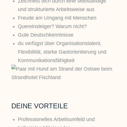
Zeichnest dich durch eine selbständige
und strukturierte Arbeitsweise aus
Freude am Umgang mit Menschen
Quereinsteiger? Warum nicht?
Gute Deutschkenntnisse
du verfügst über Organisationstalent,
Flexibilität, starke Gastorientierung und
Kommunikationsfähigkeit
DEINE VORTEILE
Professionelles Arbeitsumfeld und