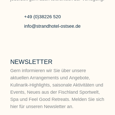
+49 (0)38226 520
info@strandhotel-ostsee.de
NEWSLETTER
Gern informieren wir Sie über unsere
aktuellen Arrangements und Angebote,
Kulinarik-Highlights, saisonale Aktivitäten und
Events, Neues aus der Fischland Sportwelt,
Spa und Feel Good Retreats. Melden Sie sich
hier für unseren Newsletter an.