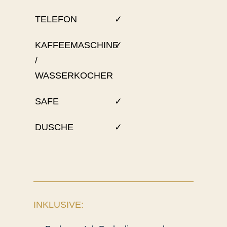
TELEFON
✓
KAFFEEMASCHINE
✓
/
WASSERKOCHER
SAFE
✓
DUSCHE
✓
INKLUSIVE: