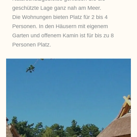
geschützte Lage ganz nah am Meer.
Die Wohnungen bieten Platz für 2 bis 4
Personen. In den Häusern mit eigenem
Garten und offenem Kamin ist für bis zu 8
Personen Platz.