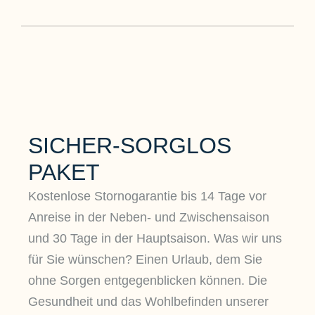
SICHER-SORGLOS
PAKET
Kostenlose Stornogarantie bis 14 Tage vor
Anreise in der Neben- und Zwischensaison
und 30 Tage in der Hauptsaison. Was wir uns
für Sie wünschen? Einen Urlaub, dem Sie
ohne Sorgen entgegenblicken können. Die
Gesundheit und das Wohlbefinden unserer