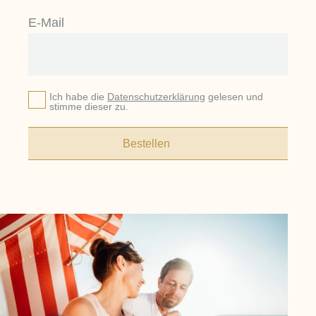
E-Mail
Ich habe die
Datenschutzerklärung
gelesen und
stimme dieser zu.
Bestellen