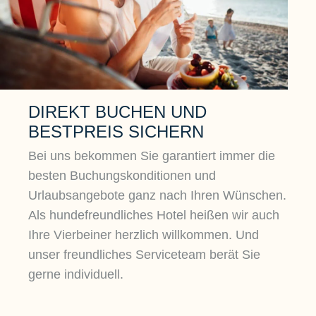
DIREKT BUCHEN UND
BESTPREIS SICHERN
Bei uns bekommen Sie garantiert immer die
besten Buchungskonditionen und
Urlaubsangebote ganz nach Ihren Wünschen.
Als hundefreundliches Hotel heißen wir auch
Ihre Vierbeiner herzlich willkommen. Und
unser freundliches Serviceteam berät Sie
gerne individuell.