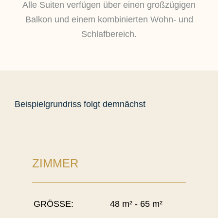
Alle Suiten verfügen über einen großzügigen
Balkon und einem kombinierten Wohn- und
Schlafbereich.
Beispielgrundriss folgt demnächst
ZIMMER
GRÖSSE:
48 m² - 65 m²