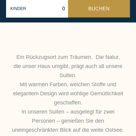
BUCHEN
KINDER
Ein Rückzugsort zum Träumen. Die Natur,
die unser Haus umgibt, prägt auch all unsere
Suiten.
Mit warmen Farben, weichen Stoffe und
elegantem Design wird wohlige Gemütlichkeit
geschaffen.
In unseren Suiten – ausgelegt für zwei
Personen – genießen Sie den
uneingeschränkten Blick auf die weite Ostsee.