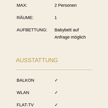
MAX:
2 Personen
RÄUME:
1
AUFBETTUNG:
Babybett auf
Anfrage möglich
AUSSTATTUNG
BALKON
✓
WLAN
✓
FLAT-TV
✓