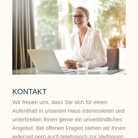
KONTAKT
Wir freuen uns, dass Sie sich für einen
Aufenthalt in unserem Haus interessieren und
unterbreiten Ihnen gerne ein unverbindliches
Angebot. Bei offenen Fragen stehen wir Ihnen
jederzeit gern auch telefonisch zur Verfügung.