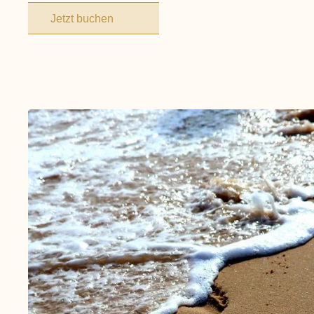
Jetzt buchen