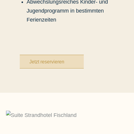
Abwechslungsreiches Kinder- und
Jugendprogramm in bestimmten
Ferienzeiten
Jetzt reservieren