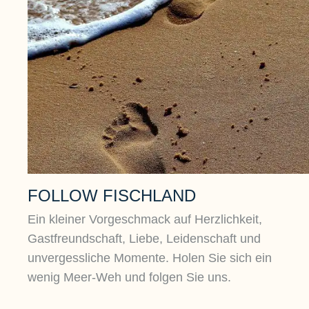
FOLLOW FISCHLAND
Ein kleiner Vorgeschmack auf Herzlichkeit,
Gastfreundschaft, Liebe, Leidenschaft und
unvergessliche Momente. Holen Sie sich ein
wenig Meer-Weh und folgen Sie uns.