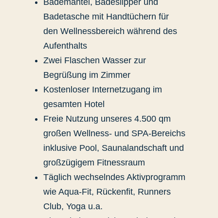
Bademantel, Badeslipper und
Badetasche mit Handtüchern für
den Wellnessbereich während des
Aufenthalts
Zwei Flaschen Wasser zur
Begrüßung im Zimmer
Kostenloser Internetzugang im
gesamten Hotel
Freie Nutzung unseres 4.500 qm
großen Wellness- und SPA-Bereichs
inklusive Pool, Saunalandschaft und
großzügigem Fitnessraum
Täglich wechselndes Aktivprogramm
wie Aqua-Fit, Rückenfit, Runners
Club, Yoga u.a.