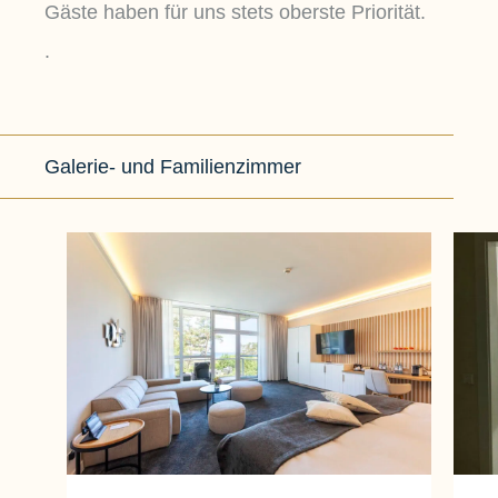
Gäste haben für uns stets oberste Priorität.
.
Galerie- und Familienzimmer