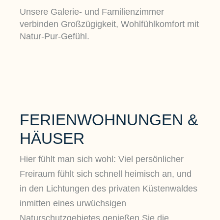
Unsere Galerie- und Familienzimmer
verbinden Großzügigkeit, Wohlfühlkomfort mit
Natur-Pur-Gefühl.
FERIENWOHNUNGEN &
HÄUSER
Hier fühlt man sich wohl: Viel persönlicher
Freiraum fühlt sich schnell heimisch an, und
in den Lichtungen des privaten Küstenwaldes
inmitten eines urwüchsigen
Naturschutzgebietes genießen Sie die