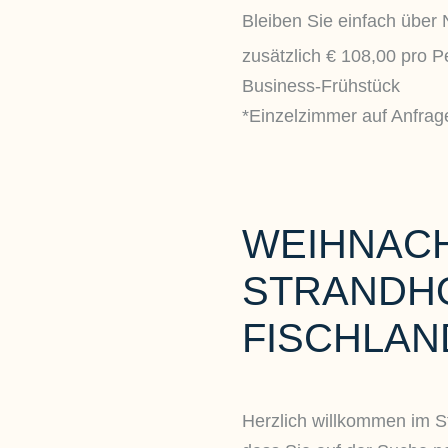
Bleiben Sie einfach über 
zusätzlich € 108,00 pro 
Business-Frühstück
*Einzelzimmer auf Anfrag
WEIHNACH
STRANDH
FISCHLAN
Herzlich willkommen im S