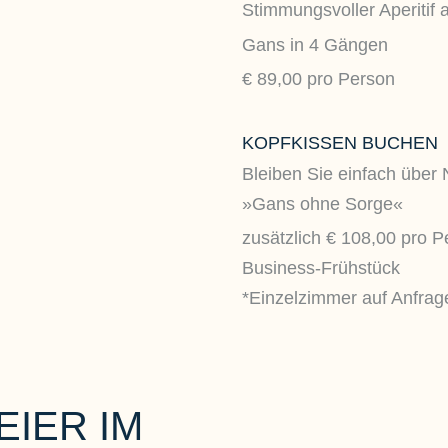
Stimmungsvoller Aperitif
Gans in 4 Gängen
€ 89,00 pro Person
KOPFKISSEN BUCHEN
Bleiben Sie einfach über 
»Gans ohne Sorge«
zusätzlich € 108,00 pro 
Business-Frühstück
*Einzelzimmer auf Anfrag
IER IM