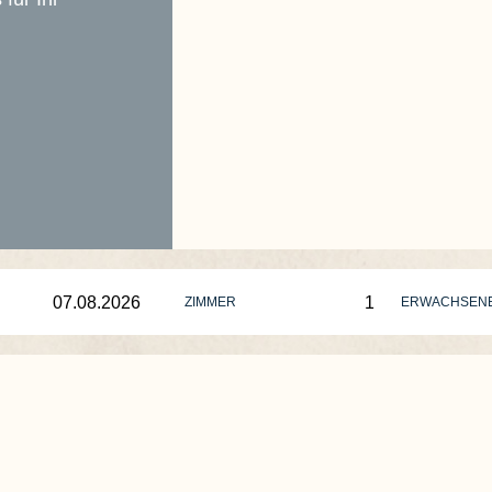
ZIMMER
ERWACHSEN