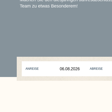
Team zu etwas Besonderem!
ANREISE
ABREISE