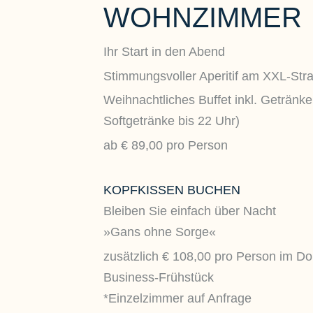
WOHNZIMMER
Ihr Start in den Abend
Stimmungsvoller Aperitif am XXL-Str
Weihnachtliches Buffet inkl. Getränke
Softgetränke bis 22 Uhr)
ab € 89,00 pro Person
KOPFKISSEN BUCHEN
Bleiben Sie einfach über Nacht
»Gans ohne Sorge«
zusätzlich € 108,00 pro Person im Do
Business-Frühstück
*Einzelzimmer auf Anfrage