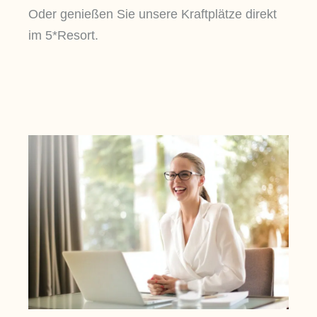
Oder genießen Sie unsere Kraftplätze direkt
im 5*Resort.