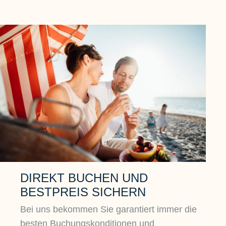
DIREKT BUCHEN UND
BESTPREIS SICHERN
Bei uns bekommen Sie garantiert immer die
besten Buchungskonditionen und