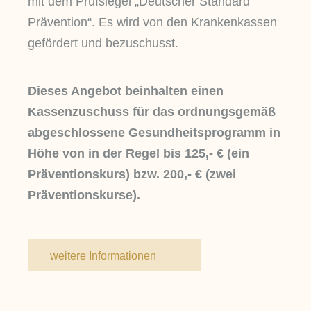
mit dem Prüfsiegel „Deutscher Standard
Prävention“. Es wird von den Krankenkassen
gefördert und bezuschusst.
Dieses Angebot beinhalten einen
Kassenzuschuss
für das ordnungsgemäß
abgeschlossene Gesundheitsprogramm in
Höhe von in der Regel bis 125,- € (ein
Präventionskurs) bzw. 200,- € (zwei
Präventionskurse).
weitere Informationen