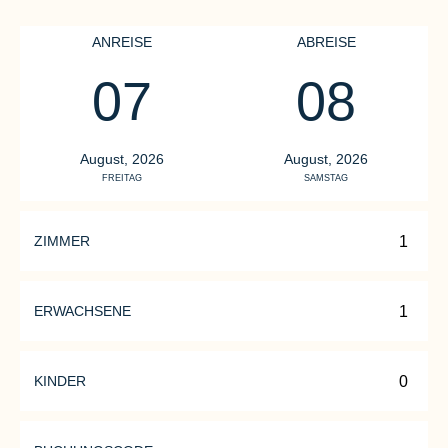
ANREISE
ABREISE
07
08
August, 2026
August, 2026
FREITAG
SAMSTAG
ZIMMER
ERWACHSENE
KINDER