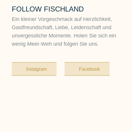
FOLLOW FISCHLAND
Ein kleiner Vorgeschmack auf Herzlichkeit,
Gastfreundschaft, Liebe, Leidenschaft und
unvergessliche Momente. Holen Sie sich ein
wenig Meer-Weh und folgen Sie uns.
Instagram
Facebook