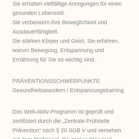
Sie erhalten vielfältige Anregungen für einen
gesunden Lebensstil.
Sie verbessern ihre Beweglichkeit und
Ausdauerfähigkeit.
Sie stärken Körper und Geist. Sie erfahren,
warum Bewegung, Entspannung und
Ernährung für Sie so wichtig sind.
PRÄVENTIONSSCHWERPUNKTE
Gesundheitswandern / Entspannungstraining
Das Well-Aktiv-Programm ist geprüft und
zertifiziert durch die „Zentrale Prüfstelle
Prävention“ nach § 20 SGB V und versehen