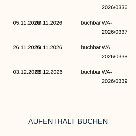
2026/0336
05.11.2026
08.11.2026
buchbar
WA-
2026/0337
26.11.2026
29.11.2026
buchbar
WA-
2026/0338
03.12.2026
06.12.2026
buchbar
WA-
2026/0339
AUFENTHALT BUCHEN