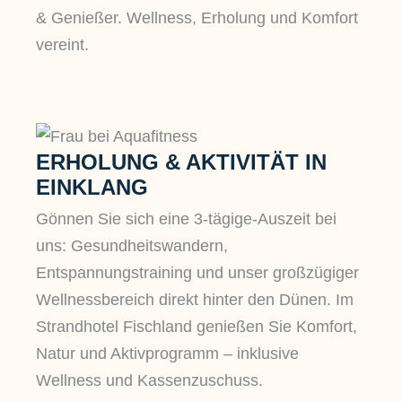
& Genießer. Wellness, Erholung und Komfort
vereint.
ERHOLUNG & AKTIVITÄT IN
EINKLANG
Gönnen Sie sich eine 3-tägige-Auszeit bei
uns: Gesundheitswandern,
Entspannungstraining und unser großzügiger
Wellnessbereich direkt hinter den Dünen. Im
Strandhotel Fischland genießen Sie Komfort,
Natur und Aktivprogramm – inklusive
Wellness und Kassenzuschuss.