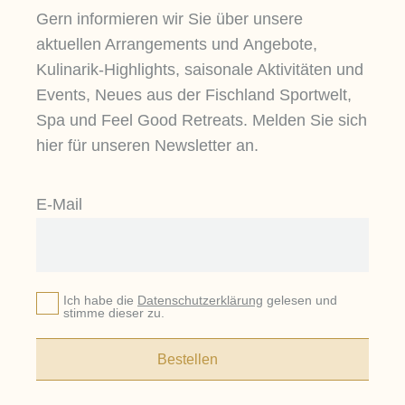
Gern informieren wir Sie über unsere
aktuellen Arrangements und Angebote,
Kulinarik-Highlights, saisonale Aktivitäten und
Events, Neues aus der Fischland Sportwelt,
Spa und Feel Good Retreats. Melden Sie sich
hier für unseren Newsletter an.
E-Mail
Ich habe die
Datenschutzerklärung
gelesen und
stimme dieser zu.
Bestellen