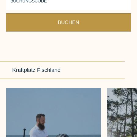
BUCHUNGSCODE
BUCHEN
Kraftplatz Fischland