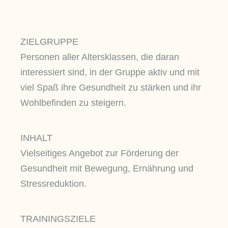
ZIELGRUPPE
Personen aller Altersklassen, die daran
interessiert sind, in der Gruppe aktiv und mit
viel Spaß ihre Gesundheit zu stärken und ihr
Wohlbefinden zu steigern.
INHALT
Vielseitiges Angebot zur Förderung der
Gesundheit mit Bewegung, Ernährung und
Stressreduktion.
TRAININGSZIELE