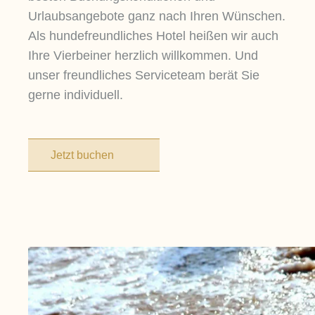
Urlaubsangebote ganz nach Ihren Wünschen.
Als hundefreundliches Hotel heißen wir auch
Ihre Vierbeiner herzlich willkommen. Und
unser freundliches Serviceteam berät Sie
gerne individuell.
Jetzt buchen