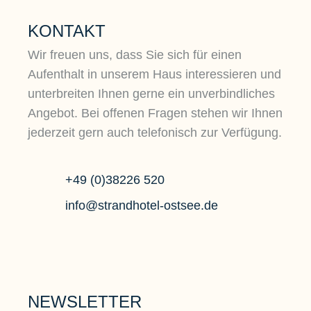
KONTAKT
Wir freuen uns, dass Sie sich für einen
Aufenthalt in unserem Haus interessieren und
unterbreiten Ihnen gerne ein unverbindliches
Angebot. Bei offenen Fragen stehen wir Ihnen
jederzeit gern auch telefonisch zur Verfügung.
+49 (0)38226 520
info@strandhotel-ostsee.de
NEWSLETTER