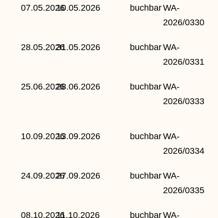
07.05.2026
10.05.2026
buchbar
WA-
2026/0330
28.05.2026
31.05.2026
buchbar
WA-
2026/0331
25.06.2026
28.06.2026
buchbar
WA-
2026/0333
10.09.2026
13.09.2026
buchbar
WA-
2026/0334
24.09.2026
27.09.2026
buchbar
WA-
2026/0335
08.10.2026
11.10.2026
buchbar
WA-