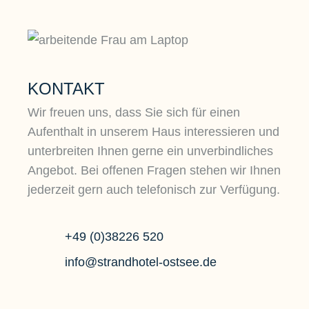
KONTAKT
Wir freuen uns, dass Sie sich für einen
Aufenthalt in unserem Haus interessieren und
unterbreiten Ihnen gerne ein unverbindliches
Angebot. Bei offenen Fragen stehen wir Ihnen
jederzeit gern auch telefonisch zur Verfügung.
+49 (0)38226 520
info@strandhotel-ostsee.de