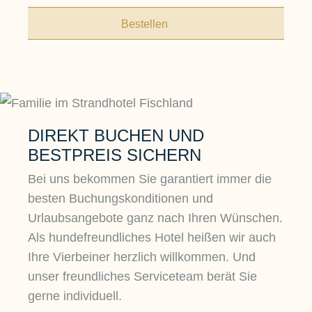
Bestellen
DIREKT BUCHEN UND
BESTPREIS SICHERN
Bei uns bekommen Sie garantiert immer die
besten Buchungskonditionen und
Urlaubsangebote ganz nach Ihren Wünschen.
Als hundefreundliches Hotel heißen wir auch
Ihre Vierbeiner herzlich willkommen. Und
unser freundliches Serviceteam berät Sie
gerne individuell.