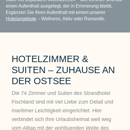
einen Aufenthalt ausgelegt, der in Erinnerung bleibt.
Ergänzen Sie Ihren Aufenthalt mit einem unserer
Hotelangebote
– Wellness, Aktiv oder Romantik.
HOTELZIMMER &
SUITEN – ZUHAUSE AN
DER OSTSEE
Die 74 Zimmer und Suiten des Strandhotel
Fischland sind mit viel Liebe zum Detail und
maritimer Leichtigkeit eingerichtet. Hier
verbindet sich Ihre Urlaubsheimat weit weg
vom Alltag mit der wohltuenden Weite des