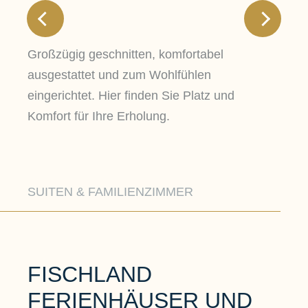
Großzügig geschnitten, komfortabel
ausgestattet und zum Wohlfühlen
eingerichtet. Hier finden Sie Platz und
Komfort für Ihre Erholung.
SUITEN & FAMILIENZIMMER
FISCHLAND
FERIENHÄUSER UND