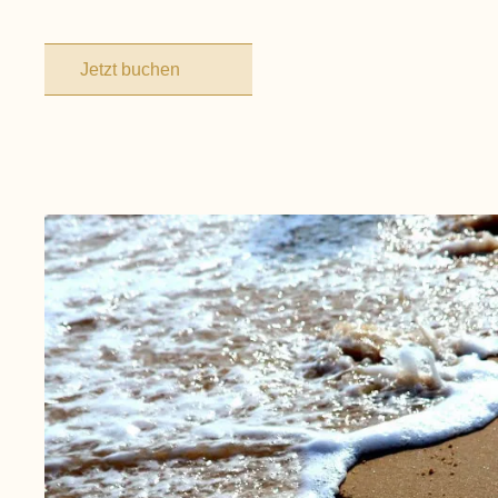
Jetzt buchen