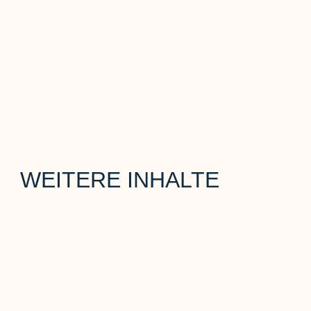
WEITERE INHALTE