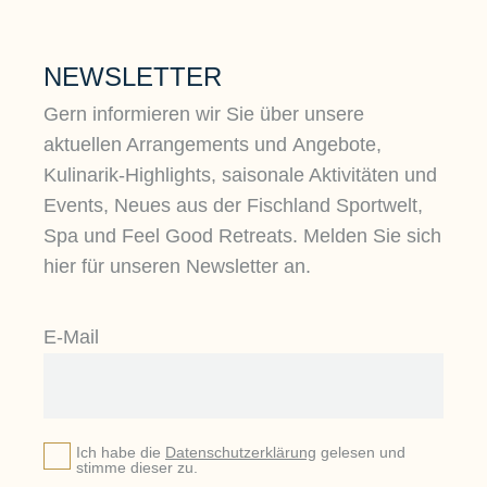
NEWSLETTER
Gern informieren wir Sie über unsere
aktuellen Arrangements und Angebote,
Kulinarik-Highlights, saisonale Aktivitäten und
Events, Neues aus der Fischland Sportwelt,
Spa und Feel Good Retreats. Melden Sie sich
hier für unseren Newsletter an.
E-Mail
Ich habe die
Datenschutzerklärung
gelesen und
stimme dieser zu.