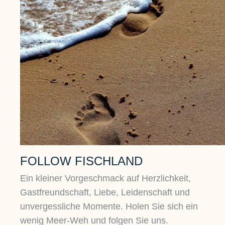
FOLLOW FISCHLAND
Ein kleiner Vorgeschmack auf Herzlichkeit,
Gastfreundschaft, Liebe, Leidenschaft und
unvergessliche Momente. Holen Sie sich ein
wenig Meer-Weh und folgen Sie uns.