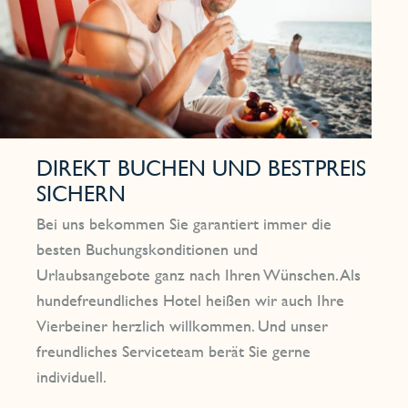
DIREKT BUCHEN UND BESTPREIS
SICHERN
Bei uns bekommen Sie garantiert immer die
besten Buchungskonditionen und
Urlaubsangebote ganz nach Ihren Wünschen. Als
hundefreundliches Hotel heißen wir auch Ihre
Vierbeiner herzlich willkommen. Und unser
freundliches Serviceteam berät Sie gerne
individuell.