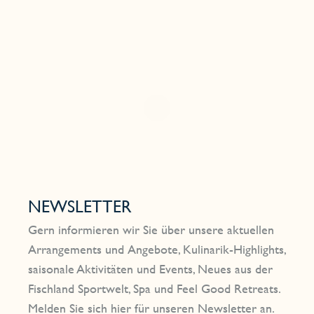
NEWSLETTER
Gern informieren wir Sie über unsere aktuellen
Arrangements und Angebote, Kulinarik-Highlights,
saisonale Aktivitäten und Events, Neues aus der
Fischland Sportwelt, Spa und Feel Good Retreats.
Melden Sie sich hier für unseren Newsletter an.