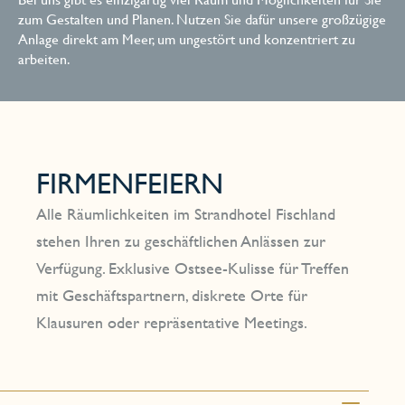
zum Gestalten und Planen. Nutzen Sie dafür unsere großzügige
Anlage direkt am Meer, um ungestört und konzentriert zu
arbeiten.
FIRMENFEIERN
Alle Räumlichkeiten im Strandhotel Fischland
stehen Ihren zu geschäftlichen Anlässen zur
Verfügung. Exklusive Ostsee-Kulisse für Treffen
mit Geschäftspartnern, diskrete Orte für
Klausuren oder repräsentative Meetings.