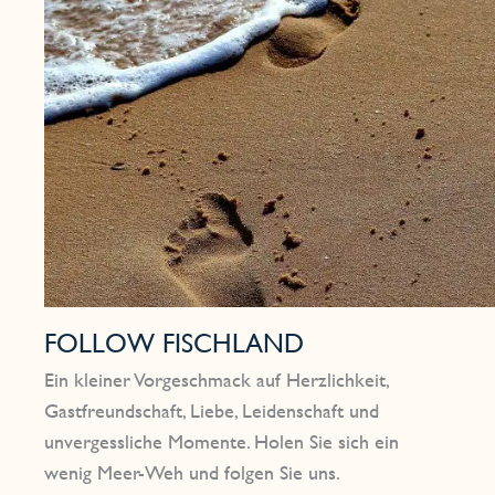
FOLLOW FISCHLAND
Ein kleiner Vorgeschmack auf Herzlichkeit,
Gastfreundschaft, Liebe, Leidenschaft und
unvergessliche Momente. Holen Sie sich ein
wenig Meer-Weh und folgen Sie uns.