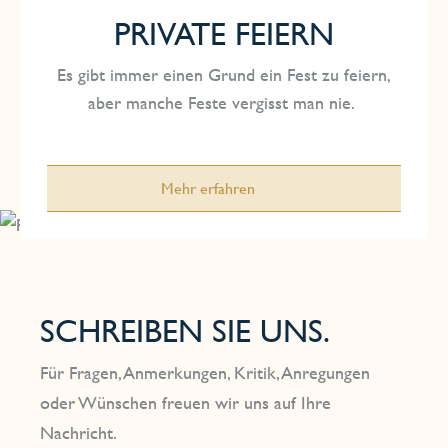
PRIVATE FEIERN
Email: veranstaltung@strandhotel-ostsee.de
Es gibt immer einen Grund ein Fest zu feiern,
aber manche Feste vergisst man nie.
Mehr erfahren
SCHREIBEN SIE UNS.
Für Fragen, Anmerkungen, Kritik, Anregungen
oder Wünschen freuen wir uns auf Ihre
Nachricht.