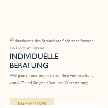
INDIVIDUELLE
BERATUNG
Wir planen und organisieren Ihre Veranstaltung
von A-Z und Sie genießen Ihre Veranstaltung.
Tel.: +4938226520