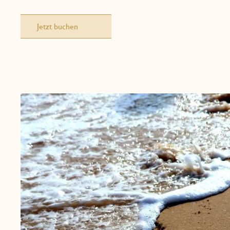
Jetzt buchen