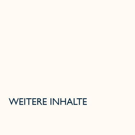
WEITERE INHALTE