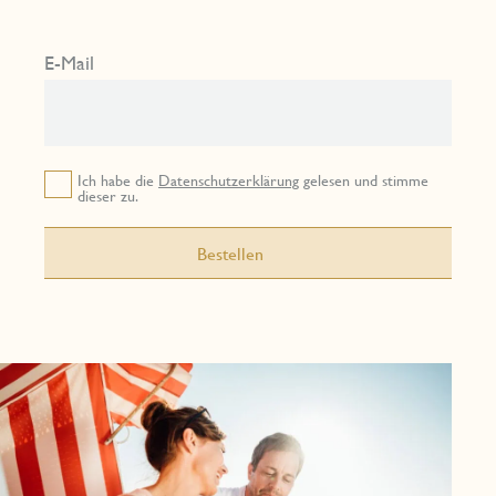
E-Mail
Ich habe die
Datenschutzerklärung
gelesen und stimme
dieser zu.
Bestellen