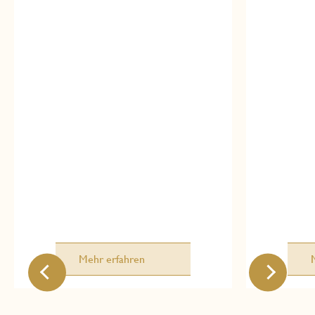
Mehr erfahren