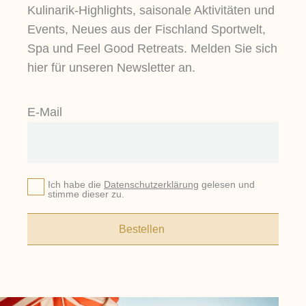
Kulinarik-Highlights, saisonale Aktivitäten und
Events, Neues aus der Fischland Sportwelt,
Spa und Feel Good Retreats. Melden Sie sich
hier für unseren Newsletter an.
E-Mail
Ich habe die
Datenschutzerklärung
gelesen und
stimme dieser zu.
Bestellen