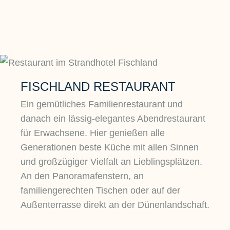
FISCHLAND RESTAURANT
Ein gemütliches Familienrestaurant und
danach ein lässig-elegantes Abendrestaurant
für Erwachsene. Hier genießen alle
Generationen beste Küche mit allen Sinnen
und großzügiger Vielfalt an Lieblingsplätzen.
An den Panoramafenstern, an
familiengerechten Tischen oder auf der
Außenterrasse direkt an der Dünenlandschaft.