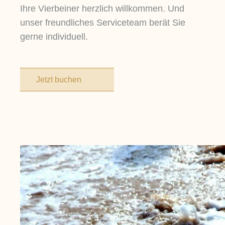
Ihre Vierbeiner herzlich willkommen. Und
unser freundliches Serviceteam berät Sie
gerne individuell.
Jetzt buchen