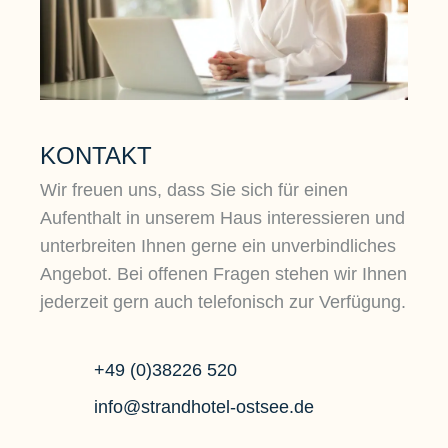
KONTAKT
Wir freuen uns, dass Sie sich für einen
Aufenthalt in unserem Haus interessieren und
unterbreiten Ihnen gerne ein unverbindliches
Angebot. Bei offenen Fragen stehen wir Ihnen
jederzeit gern auch telefonisch zur Verfügung.
+49 (0)38226 520
info@strandhotel-ostsee.de