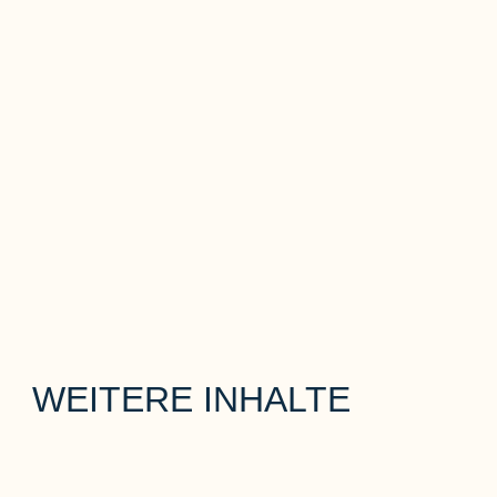
WEITERE INHALTE