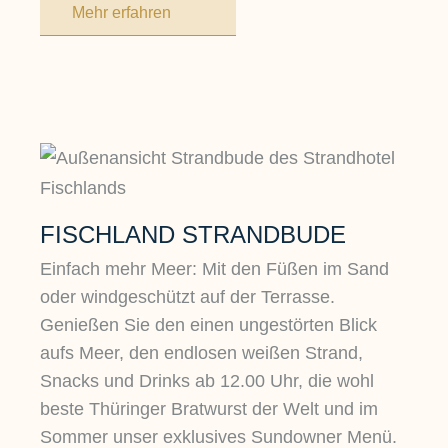
Mehr erfahren
FISCHLAND STRANDBUDE
Einfach mehr Meer: Mit den Füßen im Sand
oder windgeschützt auf der Terrasse.
Genießen Sie den einen ungestörten Blick
aufs Meer, den endlosen weißen Strand,
Snacks und Drinks ab 12.00 Uhr, die wohl
beste Thüringer Bratwurst der Welt und im
Sommer unser exklusives Sundowner Menü.