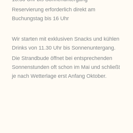
Reservierung erforderlich direkt am
Buchungstag bis 16 Uhr
Wir starten mit exklusiven Snacks und kühlen
Drinks von 11.30 Uhr bis Sonnenuntergang.
Die Strandbude öffnet bei entsprechenden
Sonnenstunden oft schon im Mai und schließt
je nach Wetterlage erst Anfang Oktober.