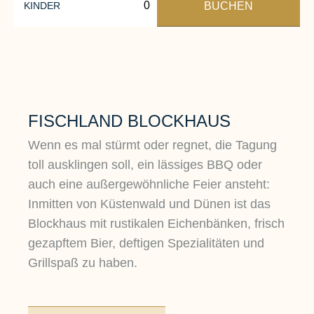
BUCHEN
KINDER
FISCHLAND BLOCKHAUS
Wenn es mal stürmt oder regnet, die Tagung
toll ausklingen soll, ein lässiges BBQ oder
auch eine außergewöhnliche Feier ansteht:
Inmitten von Küstenwald und Dünen ist das
Blockhaus mit rustikalen Eichenbänken, frisch
gezapftem Bier, deftigen Spezialitäten und
Grillspaß zu haben.