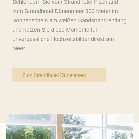
Schlendern Sie vom Strandhotel Fischland
zum Strandhotel Dünenmeer 800 Meter im
Sonnenschein am weißen Sandstrand entlang
und nutzen Sie diese Momente für
unvergessliche Hochzeitsbilder direkt am
Meer.
Zum Strandhotel Dünenmeer