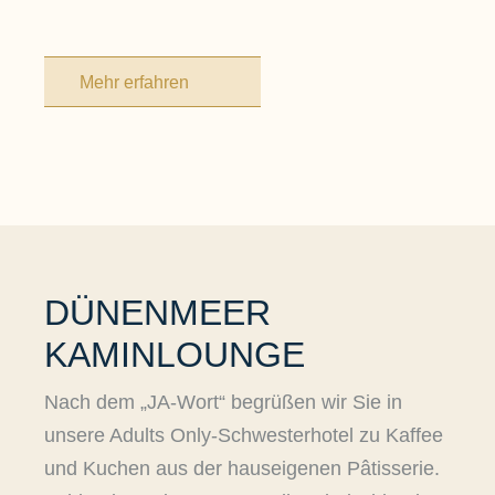
Mehr erfahren
DÜNENMEER
KAMINLOUNGE
Nach dem „JA-Wort“ begrüßen wir Sie in
unsere Adults Only-Schwesterhotel zu Kaffee
und Kuchen aus der hauseigenen Pâtisserie.