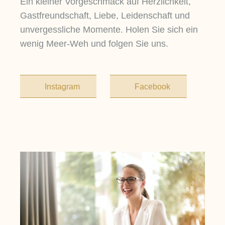
Ein kleiner Vorgeschmack auf Herzlichkeit,
Gastfreundschaft, Liebe, Leidenschaft und
unvergessliche Momente. Holen Sie sich ein
wenig Meer-Weh und folgen Sie uns.
Instagram
Facebook