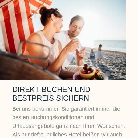
DIREKT BUCHEN UND
BESTPREIS SICHERN
Bei uns bekommen Sie garantiert immer die
besten Buchungskonditionen und
Urlaubsangebote ganz nach Ihren Wünschen.
Als hundefreundliches Hotel heißen wir auch