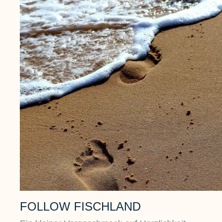
FOLLOW FISCHLAND