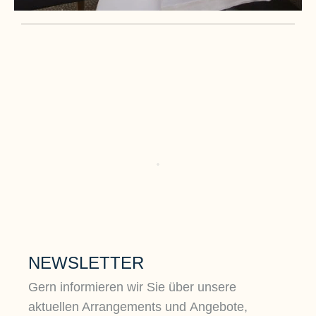
NEWSLETTER
Gern informieren wir Sie über unsere
aktuellen Arrangements und Angebote,