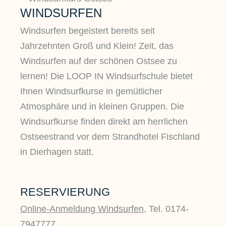
WINDSURFEN
Windsurfen begeistert bereits seit
Jahrzehnten Groß und Klein! Zeit, das
Windsurfen auf der schönen Ostsee zu
lernen! Die LOOP IN Windsurfschule bietet
Ihnen Windsurfkurse in gemütlicher
Atmosphäre und in kleinen Gruppen. Die
Windsurfkurse finden direkt am herrlichen
Ostseestrand vor dem Strandhotel Fischland
in Dierhagen statt.
RESERVIERUNG
Online-Anmeldung Windsurfen
, Tel. 0174-
7947777