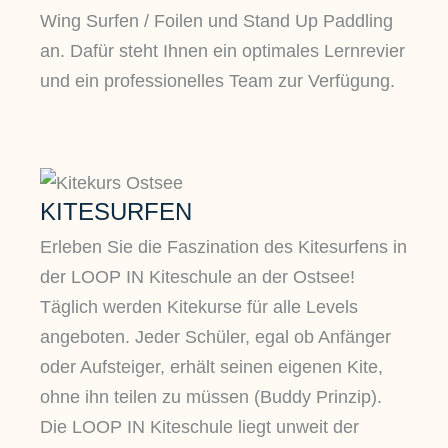
Wing Surfen / Foilen und Stand Up Paddling
an. Dafür steht Ihnen ein optimales Lernrevier
und ein professionelles Team zur Verfügung.
KITESURFEN
Erleben Sie die Faszination des Kitesurfens in
der LOOP IN Kiteschule an der Ostsee!
Täglich werden Kitekurse für alle Levels
angeboten. Jeder Schüler, egal ob Anfänger
oder Aufsteiger, erhält seinen eigenen Kite,
ohne ihn teilen zu müssen (Buddy Prinzip).
Die LOOP IN Kiteschule liegt unweit der