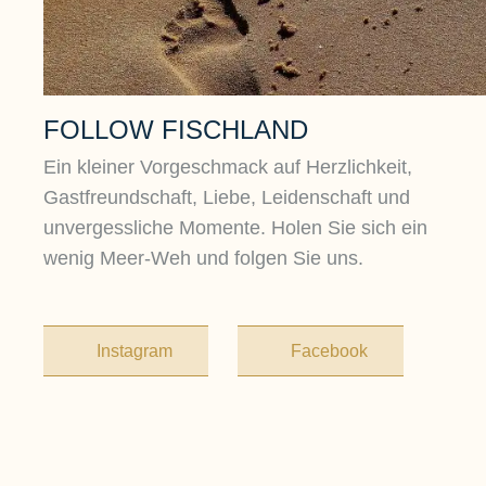
FOLLOW FISCHLAND
Ein kleiner Vorgeschmack auf Herzlichkeit,
Gastfreundschaft, Liebe, Leidenschaft und
unvergessliche Momente. Holen Sie sich ein
wenig Meer-Weh und folgen Sie uns.
Instagram
Facebook