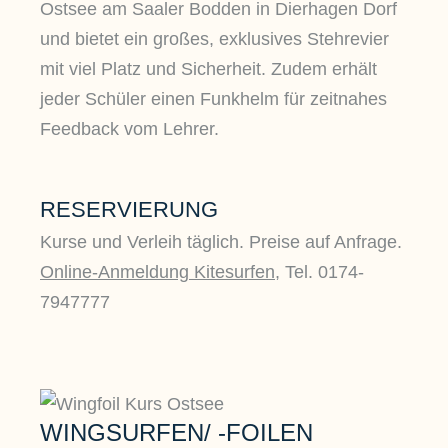
Ostsee am Saaler Bodden in Dierhagen Dorf
und bietet ein großes, exklusives Stehrevier
mit viel Platz und Sicherheit. Zudem erhält
jeder Schüler einen Funkhelm für zeitnahes
Feedback vom Lehrer.
RESERVIERUNG
Kurse und Verleih täglich. Preise auf Anfrage.
Online-Anmeldung Kitesurfen
, Tel. 0174-
7947777
WINGSURFEN/ -FOILEN