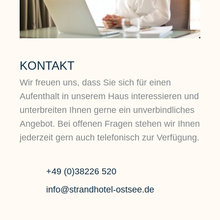
KONTAKT
Wir freuen uns, dass Sie sich für einen
Aufenthalt in unserem Haus interessieren und
unterbreiten Ihnen gerne ein unverbindliches
Angebot. Bei offenen Fragen stehen wir Ihnen
jederzeit gern auch telefonisch zur Verfügung.
+49 (0)38226 520
info@strandhotel-ostsee.de