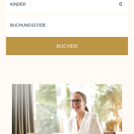
KINDER
BUCHUNGSCODE
BUCHEN