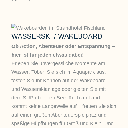
WASSERSKI / WAKEBOARD
Ob Action, Abenteuer oder Entspannung –
hier ist für jeden etwas dabei!
Erleben Sie unvergessliche Momente am
Wasser: Toben Sie sich im Aquapark aus,
testen Sie Ihr Können auf der Wakeboard-
und Wasserskianlage oder gleiten Sie mit
dem SUP über den See. Auch an Land
kommt keine Langeweile auf – freuen Sie sich
auf einen großen Abenteuerspielplatz und
spaßige Hüpfburgen für Groß und Klein. Und