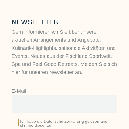
NEWSLETTER
Gern informieren wir Sie über unsere
aktuellen Arrangements und Angebote,
Kulinarik-Highlights, saisonale Aktivitäten und
Events, Neues aus der Fischland Sportwelt,
Spa und Feel Good Retreats. Melden Sie sich
hier für unseren Newsletter an.
E-Mail
Ich habe die
Datenschutzerklärung
gelesen und
stimme dieser zu.