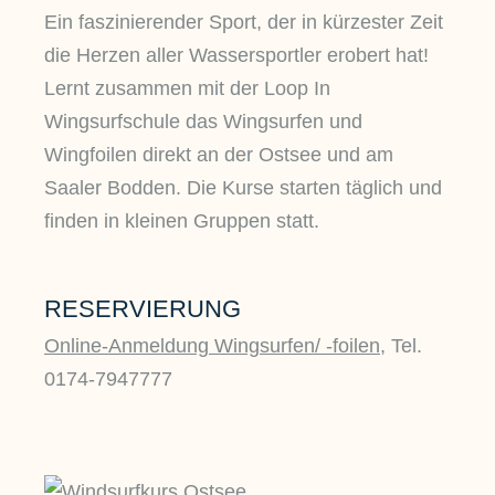
Ein faszinierender Sport, der in kürzester Zeit
die Herzen aller Wassersportler erobert hat!
Lernt zusammen mit der Loop In
Wingsurfschule das Wingsurfen und
Wingfoilen direkt an der Ostsee und am
Saaler Bodden. Die Kurse starten täglich und
finden in kleinen Gruppen statt.
RESERVIERUNG
Online-Anmeldung Wingsurfen/ -foilen
, Tel.
0174-7947777