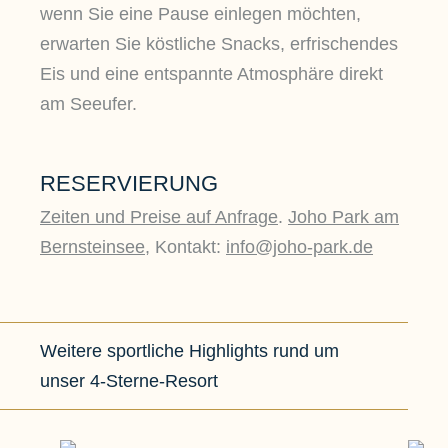
wenn Sie eine Pause einlegen möchten,
erwarten Sie köstliche Snacks, erfrischendes
Eis und eine entspannte Atmosphäre direkt
am Seeufer.
RESERVIERUNG
Zeiten und Preise auf Anfrage
.
Joho Park am
Bernsteinsee
, Kontakt:
info@joho-park.de
Weitere sportliche Highlights rund um
unser 4-Sterne-Resort