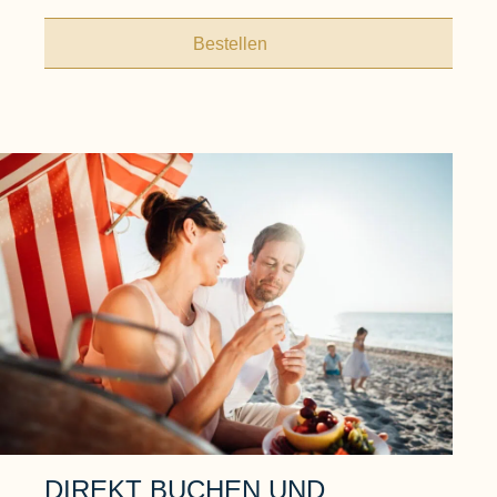
Bestellen
DIREKT BUCHEN UND