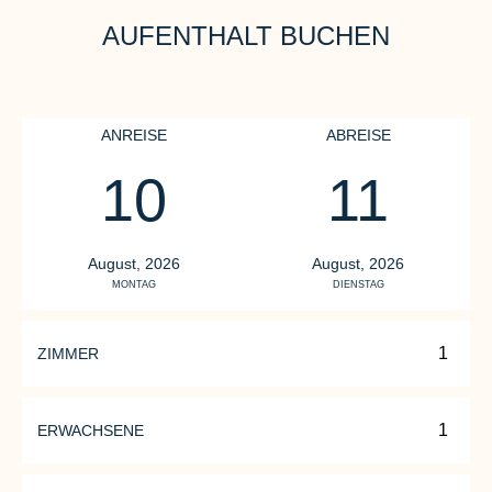
AUFENTHALT BUCHEN
ANREISE
ABREISE
10
11
August, 2026
August, 2026
MONTAG
DIENSTAG
ZIMMER
ERWACHSENE