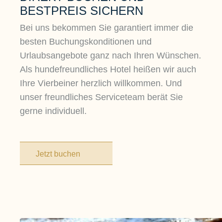
BESTPREIS SICHERN
Bei uns bekommen Sie garantiert immer die
besten Buchungskonditionen und
Urlaubsangebote ganz nach Ihren Wünschen.
Als hundefreundliches Hotel heißen wir auch
Ihre Vierbeiner herzlich willkommen. Und
unser freundliches Serviceteam berät Sie
gerne individuell.
Jetzt buchen