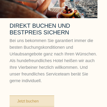
DIREKT BUCHEN UND
BESTPREIS SICHERN
Bei uns bekommen Sie garantiert immer die
besten Buchungskonditionen und
Urlaubsangebote ganz nach Ihren Wünschen.
Als hundefreundliches Hotel heißen wir auch
Ihre Vierbeiner herzlich willkommen. Und
unser freundliches Serviceteam berät Sie
gerne individuell.
Jetzt buchen