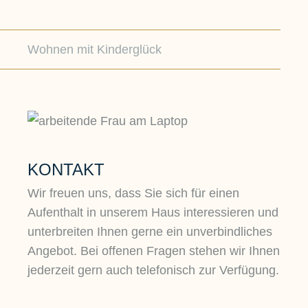
Wohnen mit Kinderglück
KONTAKT
Wir freuen uns, dass Sie sich für einen
Aufenthalt in unserem Haus interessieren und
unterbreiten Ihnen gerne ein unverbindliches
Angebot. Bei offenen Fragen stehen wir Ihnen
jederzeit gern auch telefonisch zur Verfügung.