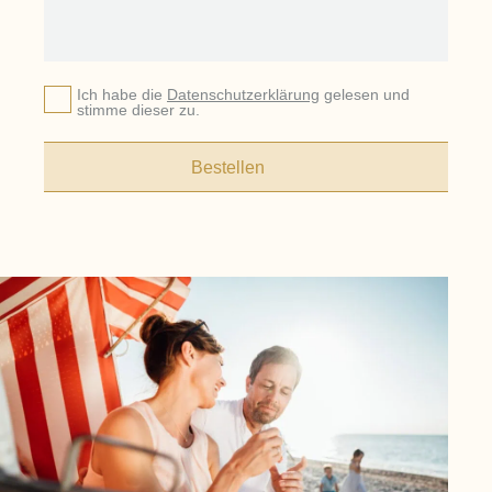
Ich habe die
Datenschutzerklärung
gelesen und
stimme dieser zu.
Bestellen