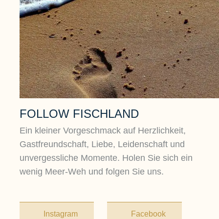
FOLLOW FISCHLAND
Ein kleiner Vorgeschmack auf Herzlichkeit,
Gastfreundschaft, Liebe, Leidenschaft und
unvergessliche Momente. Holen Sie sich ein
wenig Meer-Weh und folgen Sie uns.
Instagram
Facebook