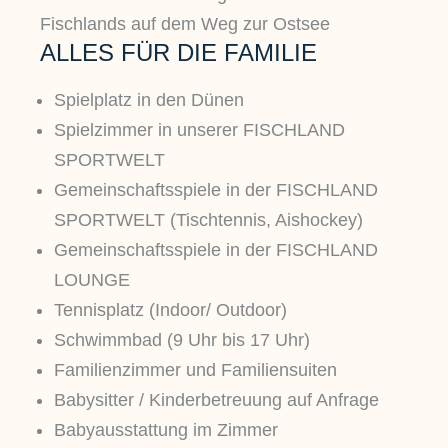
ALLES FÜR DIE FAMILIE
Spielplatz in den Dünen
Spielzimmer in unserer FISCHLAND
SPORTWELT
Gemeinschaftsspiele in der FISCHLAND
SPORTWELT (Tischtennis, Aishockey)
Gemeinschaftsspiele in der FISCHLAND
LOUNGE
Tennisplatz (Indoor/ Outdoor)
Schwimmbad (9 Uhr bis 17 Uhr)
Familienzimmer und Familiensuiten
Babysitter / Kinderbetreuung auf Anfrage
Babyausstattung im Zimmer