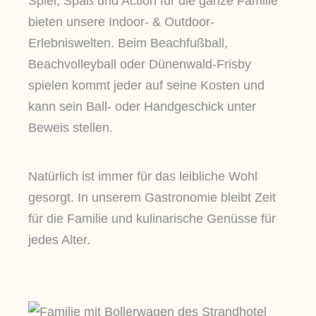
Spiel, Spaß und Action für die ganze Familie
bieten unsere Indoor- & Outdoor-
Erlebniswelten. Beim Beachfußball,
Beachvolleyball oder Dünenwald-Frisby
spielen kommt jeder auf seine Kosten und
kann sein Ball- oder Handgeschick unter
Beweis stellen.
Natürlich ist immer für das leibliche Wohl
gesorgt. In unserem Gastronomie bleibt Zeit
für die Familie und kulinarische Genüsse für
jedes Alter.