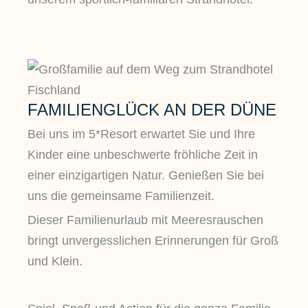
FAMILIENGLÜCK AN DER DÜNE
Bei uns im 5*Resort erwartet Sie und Ihre
Kinder eine unbeschwerte fröhliche Zeit in
einer einzigartigen Natur. Genießen Sie bei
uns die gemeinsame Familienzeit.
Dieser Familienurlaub mit Meeresrauschen
bringt unvergesslichen Erinnerungen für Groß
und Klein.