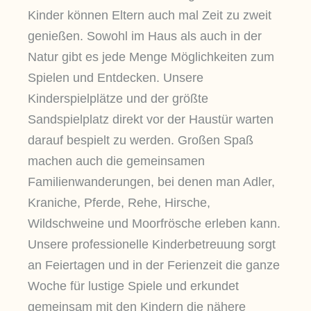
Kinder können Eltern auch mal Zeit zu zweit
genießen. Sowohl im Haus als auch in der
Natur gibt es jede Menge Möglichkeiten zum
Spielen und Entdecken. Unsere
Kinderspielplätze und der größte
Sandspielplatz direkt vor der Haustür warten
darauf bespielt zu werden. Großen Spaß
machen auch die gemeinsamen
Familienwanderungen, bei denen man Adler,
Kraniche, Pferde, Rehe, Hirsche,
Wildschweine und Moorfrösche erleben kann.
Unsere professionelle Kinderbetreuung sorgt
an Feiertagen und in der Ferienzeit die ganze
Woche für lustige Spiele und erkundet
gemeinsam mit den Kindern die nähere