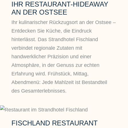
IHR RESTAURANT-HIDEAWAY
AN DER OSTSEE
Ihr kulinarischer Rückzugsort an der Ostsee –
Entdecken Sie Küche, die Eindruck
hinterlässt. Das Strandhotel Fischland
verbindet regionale Zutaten mit
handwerklicher Präzision und einer
Atmosphäre, in der Genuss zur echten
Erfahrung wird. Frühstück, Mittag,
Abendmenü: Jede Mahlzeit ist Bestandteil
des Gesamterlebnisses.
FISCHLAND RESTAURANT