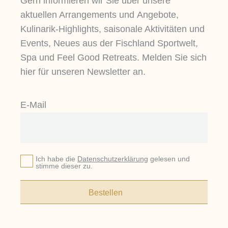
Gern informieren wir Sie über unsere
aktuellen Arrangements und Angebote,
Kulinarik-Highlights, saisonale Aktivitäten und
Events, Neues aus der Fischland Sportwelt,
Spa und Feel Good Retreats. Melden Sie sich
hier für unseren Newsletter an.
E-Mail
Ich habe die
Datenschutzerklärung
gelesen und
stimme dieser zu.
Bestellen