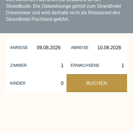
Strandbude. Die Ostseelounge gehört zum Strandhotel
Dünenmeer und wird deshalb nicht als Restaurant des
Strandhotel Fischland geführt.
ANREISE
ABREISE
ZIMMER
ERWACHSENE
BUCHEN
KINDER