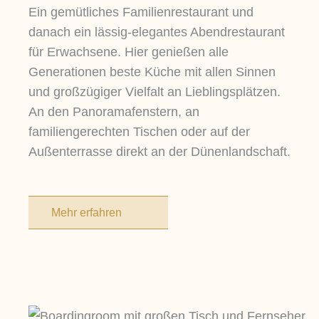
Ein gemütliches Familienrestaurant und
danach ein lässig-elegantes Abendrestaurant
für Erwachsene. Hier genießen alle
Generationen beste Küche mit allen Sinnen
und großzügiger Vielfalt an Lieblingsplätzen.
An den Panoramafenstern, an
familiengerechten Tischen oder auf der
Außenterrasse direkt an der Dünenlandschaft.
Mehr erfahren