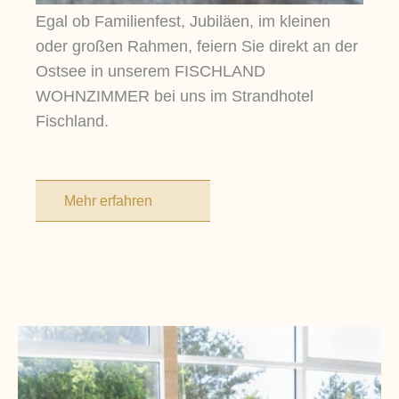
Egal ob Familienfest, Jubiläen, im kleinen
oder großen Rahmen, feiern Sie direkt an der
Ostsee in unserem FISCHLAND
WOHNZIMMER bei uns im Strandhotel
Fischland.
Mehr erfahren