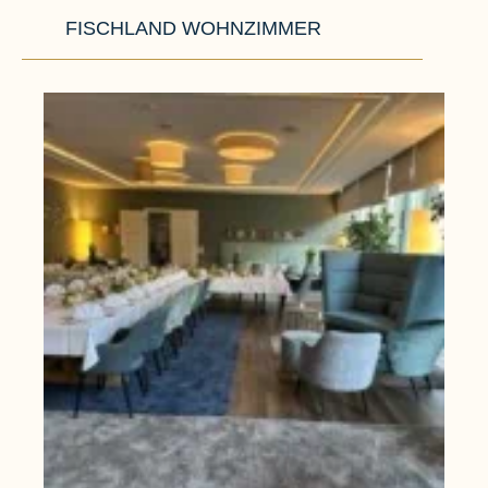
FISCHLAND WOHNZIMMER