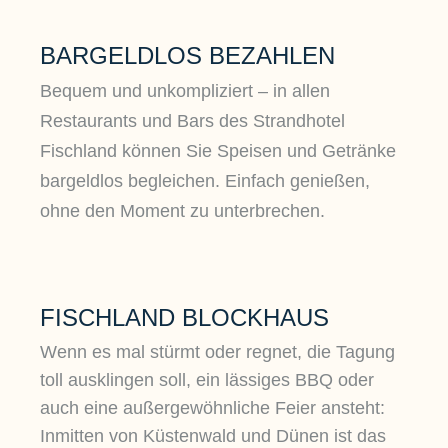
BARGELDLOS BEZAHLEN
Bequem und unkompliziert – in allen
Restaurants und Bars des Strandhotel
Fischland können Sie Speisen und Getränke
bargeldlos begleichen. Einfach genießen,
ohne den Moment zu unterbrechen.
FISCHLAND BLOCKHAUS
Wenn es mal stürmt oder regnet, die Tagung
toll ausklingen soll, ein lässiges BBQ oder
auch eine außergewöhnliche Feier ansteht:
Inmitten von Küstenwald und Dünen ist das