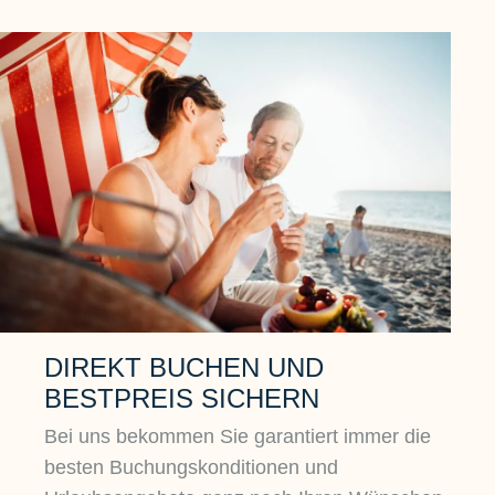
DIREKT BUCHEN UND
BESTPREIS SICHERN
Bei uns bekommen Sie garantiert immer die
besten Buchungskonditionen und