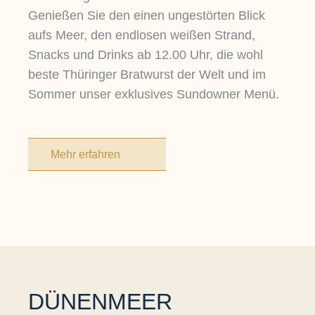
Genießen Sie den einen ungestörten Blick
aufs Meer, den endlosen weißen Strand,
Snacks und Drinks ab 12.00 Uhr, die wohl
beste Thüringer Bratwurst der Welt und im
Sommer unser exklusives Sundowner Menü.
Mehr erfahren
DÜNENMEER