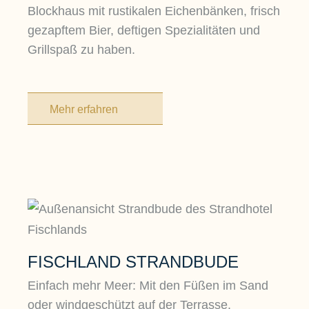
Blockhaus mit rustikalen Eichenbänken, frisch
gezapftem Bier, deftigen Spezialitäten und
Grillspaß zu haben.
Mehr erfahren
FISCHLAND STRANDBUDE
Einfach mehr Meer: Mit den Füßen im Sand
oder windgeschützt auf der Terrasse.