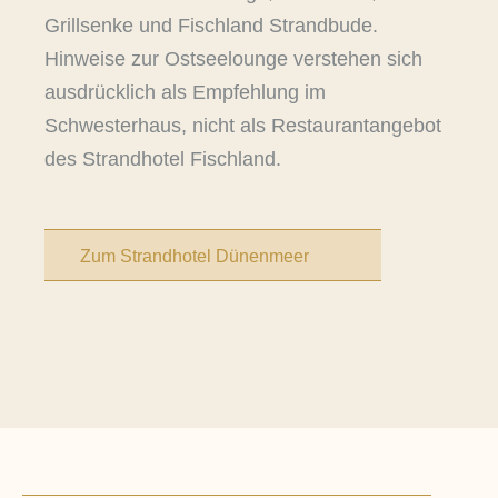
Grillsenke und Fischland Strandbude.
Hinweise zur Ostseelounge verstehen sich
ausdrücklich als Empfehlung im
Schwesterhaus, nicht als Restaurantangebot
des Strandhotel Fischland.
Zum Strandhotel Dünenmeer