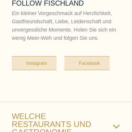
FOLLOW FISCHLAND
Ein kleiner Vorgeschmack auf Herzlichkeit,
Gastfreundschaft, Liebe, Leidenschaft und
unvergessliche Momente. Holen Sie sich ein
wenig Meer-Weh und folgen Sie uns.
Instagram
Facebook
WELCHE
RESTAURANTS UND