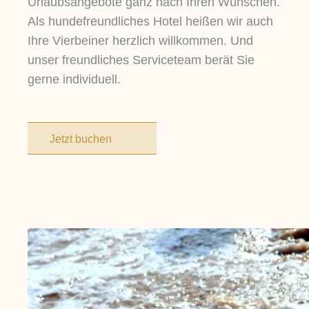
Urlaubsangebote ganz nach Ihren Wünschen.
Als hundefreundliches Hotel heißen wir auch
Ihre Vierbeiner herzlich willkommen. Und
unser freundliches Serviceteam berät Sie
gerne individuell.
Jetzt buchen