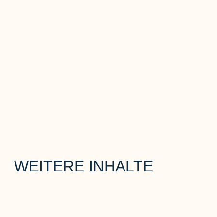
WEITERE INHALTE