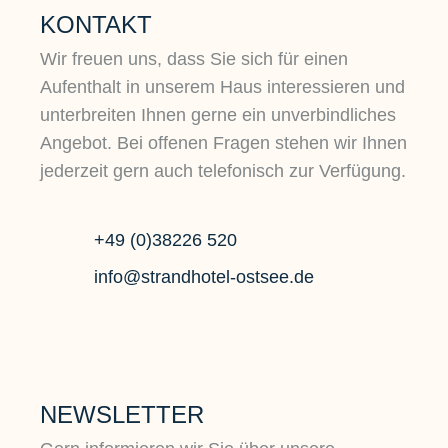
KONTAKT
Wir freuen uns, dass Sie sich für einen
Aufenthalt in unserem Haus interessieren und
unterbreiten Ihnen gerne ein unverbindliches
Angebot. Bei offenen Fragen stehen wir Ihnen
jederzeit gern auch telefonisch zur Verfügung.
+49 (0)38226 520
info@strandhotel-ostsee.de
NEWSLETTER