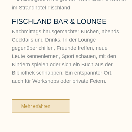
FISCHLAND BAR & LOUNGE
Nachmittags hausgemachter Kuchen, abends
Cocktails und Drinks. In der Lounge
gegenüber chillen, Freunde treffen, neue
Leute kennenlernen, Sport schauen, mit den
Kindern spielen oder sich ein Buch aus der
Bibliothek schnappen. Ein entspannter Ort,
auch für Workshops oder private Feiern.
Mehr erfahren