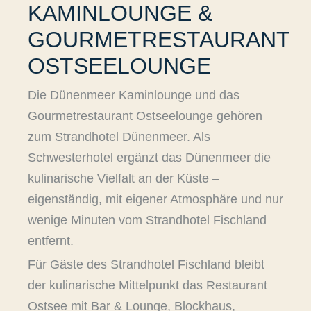
KAMINLOUNGE &
GOURMETRESTAURANT
OSTSEELOUNGE
Die Dünenmeer Kaminlounge und das
Gourmetrestaurant Ostseelounge gehören
zum Strandhotel Dünenmeer. Als
Schwesterhotel ergänzt das Dünenmeer die
kulinarische Vielfalt an der Küste –
eigenständig, mit eigener Atmosphäre und nur
wenige Minuten vom Strandhotel Fischland
entfernt.
Für Gäste des Strandhotel Fischland bleibt
der kulinarische Mittelpunkt das Restaurant
Ostsee mit Bar & Lounge, Blockhaus,