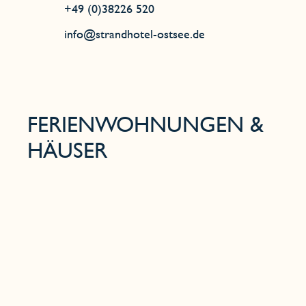
+49 (0)38226 520
info@strandhotel-ostsee.de
FERIENWOHNUNGEN &
HÄUSER