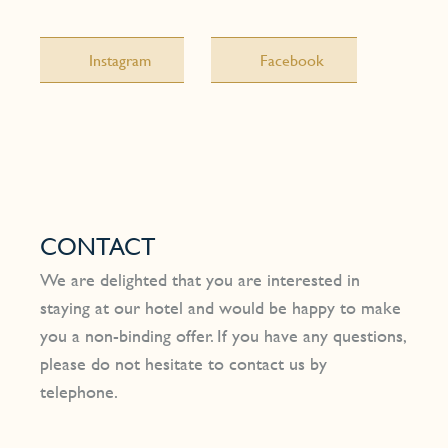
Instagram
Facebook
CONTACT
We are delighted that you are interested in
staying at our hotel and would be happy to make
you a non-binding offer. If you have any questions,
please do not hesitate to contact us by
telephone.