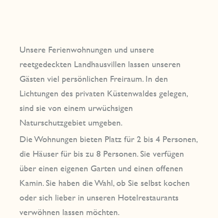
Unsere Ferienwohnungen und unsere
reetgedeckten Landhausvillen lassen unseren
Gästen viel persönlichen Freiraum. In den
Lichtungen des privaten Küstenwaldes gelegen,
sind sie von einem urwüchsigen
Naturschutzgebiet umgeben.
Die Wohnungen bieten Platz für 2 bis 4 Personen,
die Häuser für bis zu 8 Personen. Sie verfügen
über einen eigenen Garten und einen offenen
Kamin. Sie haben die Wahl, ob Sie selbst kochen
oder sich lieber in unseren Hotelrestaurants
verwöhnen lassen möchten.