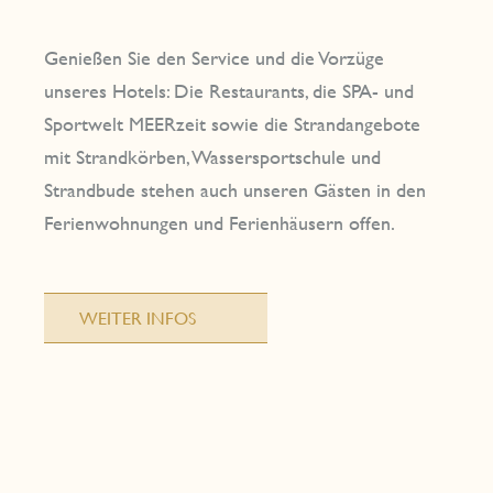
Genießen Sie den Service und die Vorzüge
unseres Hotels: Die Restaurants, die SPA- und
Sportwelt MEERzeit sowie die Strandangebote
mit Strandkörben, Wassersportschule und
Strandbude stehen auch unseren Gästen in den
Ferienwohnungen und Ferienhäusern offen.
WEITER INFOS