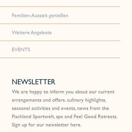
Familien-Auszeit genießen
Weitere Angebote
EVENTS
NEWSLETTER
We are happy to inform you about our current
arrangements and offers, culinary highlights,
seasonal activities and events, news from the
Fischland Sportwelt, spa and Feel Good Retreats.
Sign up for our newsletter here.