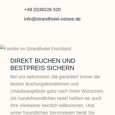
+49 (0)38226 520
info@strandhotel-ostsee.de
DIREKT BUCHEN UND
BESTPREIS SICHERN
Bei uns bekommen Sie garantiert immer die
besten Buchungskonditionen und
Urlaubsangebote ganz nach Ihren Wünschen.
Als hundefreundliches Hotel heißen wir auch
Ihre Vierbeiner herzlich willkommen. Und
unser freundliches Serviceteam berät Sie