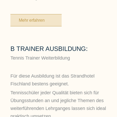
Mehr erfahren
B TRAINER AUSBILDUNG:
Tennis Trainer Weiterbildung
Für diese Ausbildung ist das Strandhotel
Fischland bestens geeignet.
Tennisschüler jeder Qualität bieten sich für
Übungsstunden an und jegliche Themen des
weiterführenden Lehrganges lassen sich ideal
praktisch umsetzen.