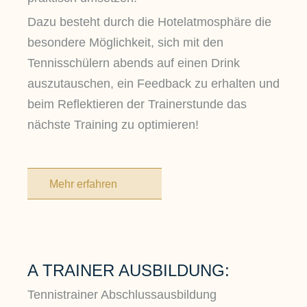
Dazu besteht durch die Hotelatmosphäre die
besondere Möglichkeit, sich mit den
Tennisschülern abends auf einen Drink
auszutauschen, ein Feedback zu erhalten und
beim Reflektieren der Trainerstunde das
nächste Training zu optimieren!
Mehr erfahren
A TRAINER AUSBILDUNG:
Tennistrainer Abschlussausbildung