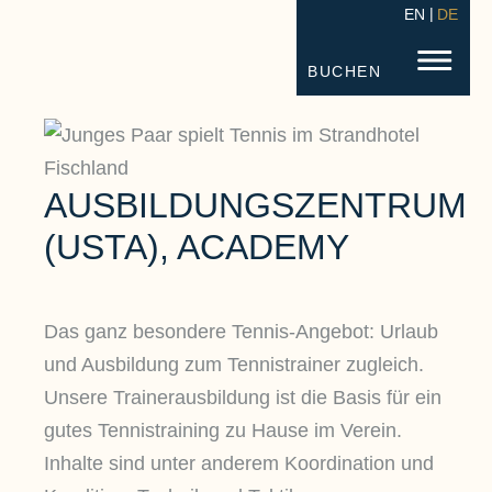
EN
DE
STRANDHOTEL FISCHLAND
FISC
BUCHEN
AUSBILDUNGSZENTRUM
(USTA), ACADEMY
Das ganz besondere Tennis-Angebot: Urlaub
und Ausbildung zum Tennistrainer zugleich.
Unsere Trainerausbildung ist die Basis für ein
gutes Tennistraining zu Hause im Verein.
Inhalte sind unter anderem Koordination und