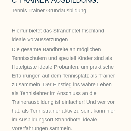
C TRAINER AUSBILDUNG:
Tennis Trainer Grundausbildung
Hierfür bietet das Strandhotel Fischland
ideale Voraussetzungen.
Die gesamte Bandbreite an möglichen
Tennisschülern und speziell Kinder sind als
Hotelgäste ideale Probanten, um praktische
Erfahrungen auf dem Tennisplatz als Trainer
zu sammeln. Der Einstieg ins wahre Leben
als Tennislehrer im Anschluss an die
Trainerausbildung ist einfacher! Und wer vor
hat, als Tennistrainer aktiv zu sein, kann hier
im Ausbildungsort Strandhotel ideale
Vorerfahrungen sammeln.