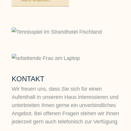
KONTAKT
Wir freuen uns, dass Sie sich für einen
Aufenthalt in unserem Haus interessieren und
unterbreiten Ihnen gerne ein unverbindliches
Angebot. Bei offenen Fragen stehen wir Ihnen
jederzeit gern auch telefonisch zur Verfügung.