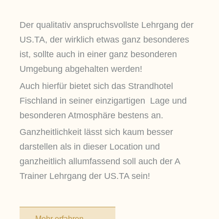
Der qualitativ anspruchsvollste Lehrgang der
US.TA, der wirklich etwas ganz besonderes
ist, sollte auch in einer ganz besonderen
Umgebung abgehalten werden!
Auch hierfür bietet sich das Strandhotel
Fischland in seiner einzigartigen Lage und
besonderen Atmosphäre bestens an.
Ganzheitlichkeit lässt sich kaum besser
darstellen als in dieser Location und
ganzheitlich allumfassend soll auch der A
Trainer Lehrgang der US.TA sein!
Mehr erfahren