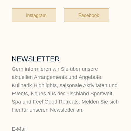
Instagram
Facebook
NEWSLETTER
Gern informieren wir Sie über unsere
aktuellen Arrangements und Angebote,
Kulinarik-Highlights, saisonale Aktivitäten und
Events, Neues aus der Fischland Sportwelt,
Spa und Feel Good Retreats. Melden Sie sich
hier für unseren Newsletter an.
E-Mail