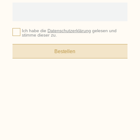
Ich habe die
Datenschutzerklärung
gelesen und
stimme dieser zu.
Bestellen