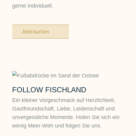
gerne individuell.
Jetzt buchen
FOLLOW FISCHLAND
Ein kleiner Vorgeschmack auf Herzlichkeit,
Gastfreundschaft, Liebe, Leidenschaft und
unvergessliche Momente. Holen Sie sich ein
wenig Meer-Weh und folgen Sie uns.