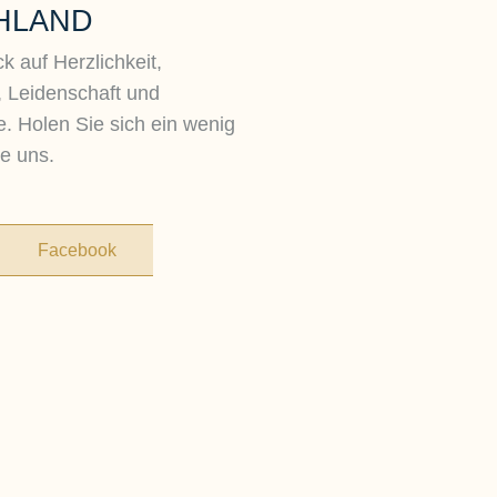
HLAND
k auf Herzlichkeit,
, Leidenschaft und
. Holen Sie sich ein wenig
e uns.
Facebook