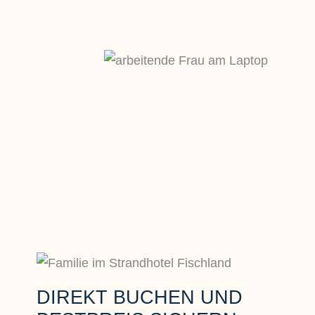
DIREKT BUCHEN UND