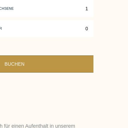
CHSENE
R
BUCHEN
h für einen Aufenthalt in unserem