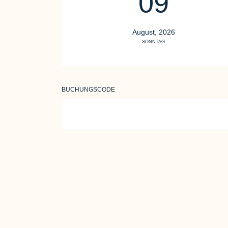
09
August, 2026
SONNTAG
BUCHUNGSCODE