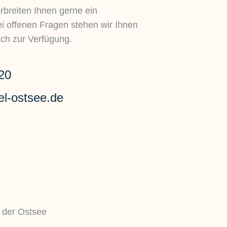
rbreiten Ihnen gerne ein
i offenen Fragen stehen wir Ihnen
sch zur Verfügung.
20
el-ostsee.de