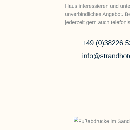
Haus interessieren und unte
unverbindliches Angebot. Be
jederzeit gern auch telefoni
+49 (0)38226 5
info@strandhot