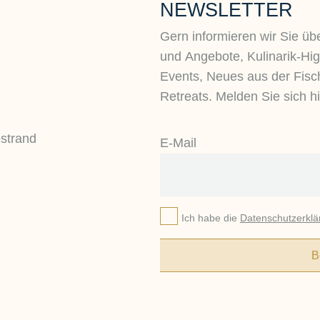
NEWSLETTER
Gern informieren wir Sie üb
und Angebote, Kulinarik-High
Events, Neues aus der Fisc
Retreats. Melden Sie sich hi
E-Mail
Ich habe die
Datenschutzerklä
B