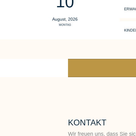
10
ERWA
August, 2026
MONTAG
KINDE
KONTAKT
Wir freuen uns, dass Sie sic