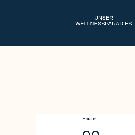
UNSER
WELLNESSPARADIES
ANREISE