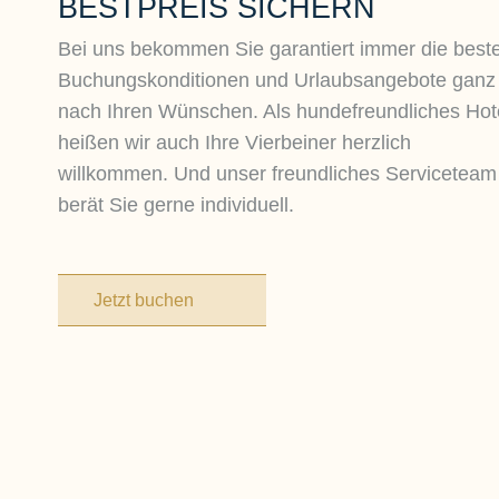
BESTPREIS SICHERN
Bei uns bekommen Sie garantiert immer die best
Buchungskonditionen und Urlaubsangebote ganz
nach Ihren Wünschen. Als hundefreundliches Hot
heißen wir auch Ihre Vierbeiner herzlich
willkommen. Und unser freundliches Serviceteam
berät Sie gerne individuell.
Jetzt buchen