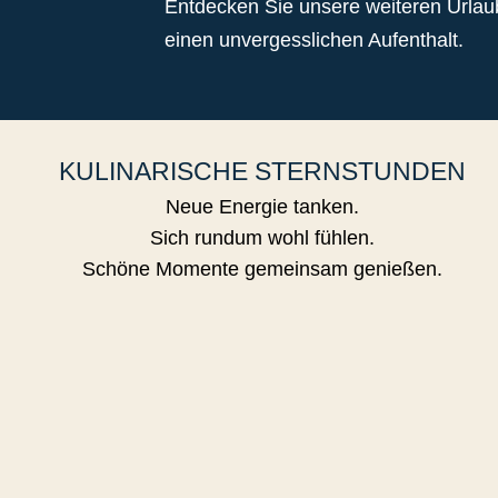
Entdecken Sie unsere weiteren Urla
einen unvergesslichen Aufenthalt.
KULINARISCHE STERNSTUNDEN
Neue Energie tanken.
Sich rundum wohl fühlen.
Schöne Momente gemeinsam genießen.