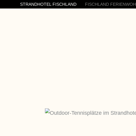
STRANDHOTEL FISCHLAND
FISCHLAND FERIENWO