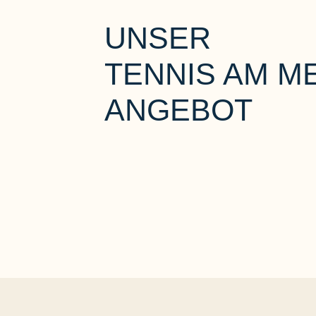
UNSER
TENNIS AM M
ANGEBOT