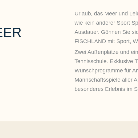
Urlaub, das Meer und Leid
wie kein anderer Sport Sp
EER
Ausdauer. Gönnen Sie sic
FISCHLAND mit Sport, W
Zwei Außenplätze und ein
Tennisschule. Exklusive 
Wunschprogramme für Anf
Mannschaftsspiele aller A
besonderes Erlebnis im 