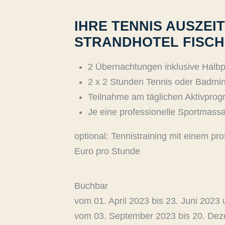
IHRE TENNIS AUSZEIT
STRANDHOTEL FISC
2 Übernachtungen inklusive Halb
2 x 2 Stunden Tennis oder Badmint
Teilnahme am täglichen Aktivpro
Je eine professionelle Sportmass
optional: Tennistraining mit einem pro
Euro pro Stunde
Buchbar
vom 01. April 2023 bis 23. Juni 2023
vom 03. September 2023 bis 20. De