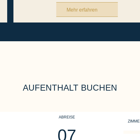
Mehr erfahren
AUFENTHALT BUCHEN
ABREISE
ZIMM
07