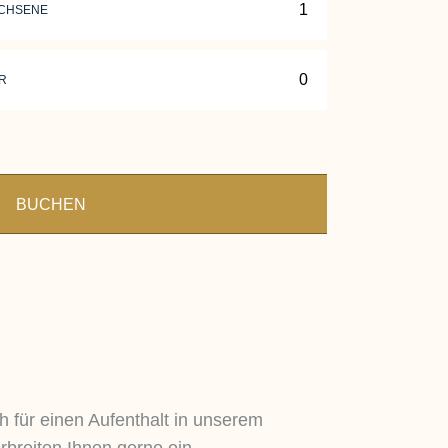
CHSENE
R
BUCHEN
h für einen Aufenthalt in unserem