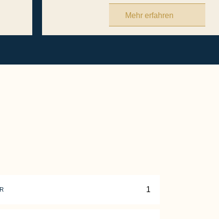
Mehr erfahren
ER