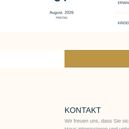
ERWA
August, 2026
FREITAG
KINDE
KONTAKT
Wir freuen uns, dass Sie sic