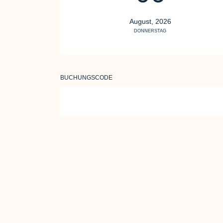
August, 2026
DONNERSTAG
BUCHUNGSCODE