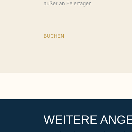
außer an Feiertagen
BUCHEN
WEITERE ANG