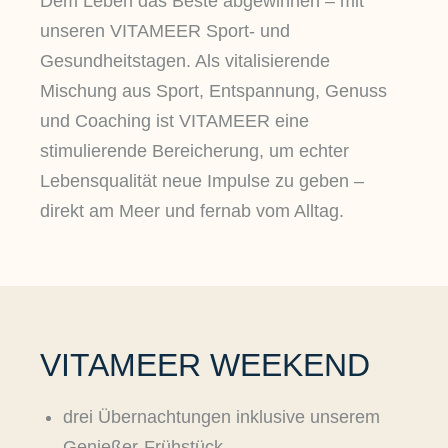
Dem Leben das Beste abgewinnen – mit
unseren VITAMEER Sport- und
Gesundheitstagen. Als vitalisierende
Mischung aus Sport, Entspannung, Genuss
und Coaching ist VITAMEER eine
stimulierende Bereicherung, um echter
Lebensqualität neue Impulse zu geben –
direkt am Meer und fernab vom Alltag.
VITAMEER WEEKEND
drei Übernachtungen inklusive unserem
Genießer-Frühstück