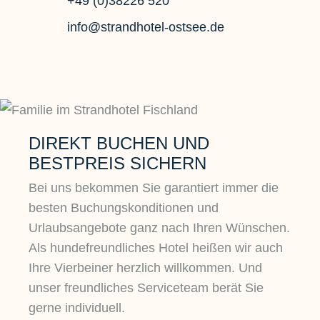
+49 (0)38226 520
info@strandhotel-ostsee.de
DIREKT BUCHEN UND
BESTPREIS SICHERN
Bei uns bekommen Sie garantiert immer die
besten Buchungskonditionen und
Urlaubsangebote ganz nach Ihren Wünschen.
Als hundefreundliches Hotel heißen wir auch
Ihre Vierbeiner herzlich willkommen. Und
unser freundliches Serviceteam berät Sie
gerne individuell.