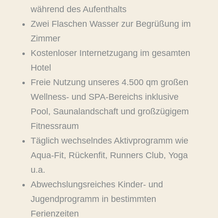
während des Aufenthalts
Zwei Flaschen Wasser zur Begrüßung im
Zimmer
Kostenloser Internetzugang im gesamten
Hotel
Freie Nutzung unseres 4.500 qm großen
Wellness- und SPA-Bereichs inklusive
Pool, Saunalandschaft und großzügigem
Fitnessraum
Täglich wechselndes Aktivprogramm wie
Aqua-Fit, Rückenfit, Runners Club, Yoga
u.a.
Abwechslungsreiches Kinder- und
Jugendprogramm in bestimmten
Ferienzeiten