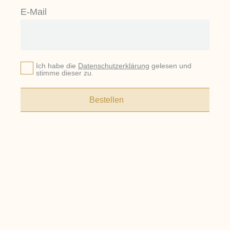
E-Mail
Ich habe die
Datenschutzerklärung
gelesen und
stimme dieser zu.
Bestellen