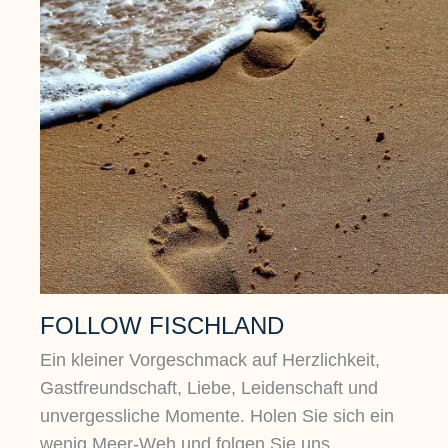
FOLLOW FISCHLAND
Ein kleiner Vorgeschmack auf Herzlichkeit,
Gastfreundschaft, Liebe, Leidenschaft und
unvergessliche Momente. Holen Sie sich ein
wenig Meer-Weh und folgen Sie uns.