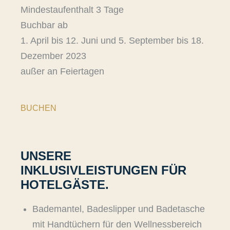
Mindestaufenthalt 3 Tage
Buchbar ab
1. April bis 12. Juni und 5. September bis 18.
Dezember 2023
außer an Feiertagen
BUCHEN
UNSERE
INKLUSIVLEISTUNGEN FÜR
HOTELGÄSTE.
Bademantel, Badeslipper und Badetasche
mit Handtüchern für den Wellnessbereich