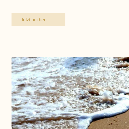
Jetzt buchen