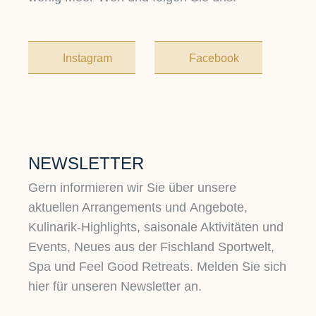
Instagram
Facebook
NEWSLETTER
Gern informieren wir Sie über unsere
aktuellen Arrangements und Angebote,
Kulinarik-Highlights, saisonale Aktivitäten und
Events, Neues aus der Fischland Sportwelt,
Spa und Feel Good Retreats. Melden Sie sich
hier für unseren Newsletter an.