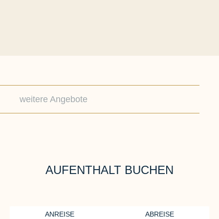
weitere Angebote
AUFENTHALT BUCHEN
ANREISE
ABREISE