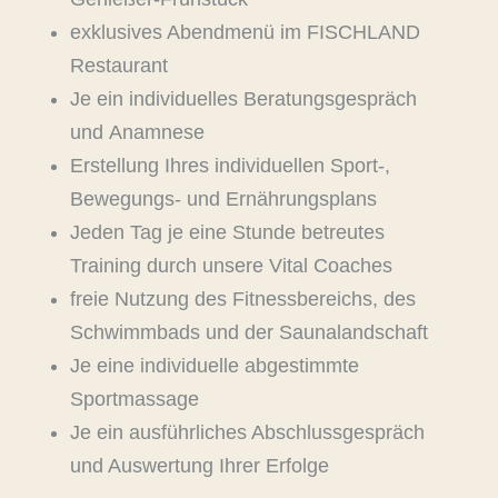
exklusives Abendmenü im FISCHLAND
Restaurant
Je ein individuelles Beratungsgespräch
und Anamnese
Erstellung Ihres individuellen Sport-,
Bewegungs- und Ernährungsplans
Jeden Tag je eine Stunde betreutes
Training durch unsere Vital Coaches
freie Nutzung des Fitnessbereichs, des
Schwimmbads und der Saunalandschaft
Je eine individuelle abgestimmte
Sportmassage
Je ein ausführliches Abschlussgespräch
und Auswertung Ihrer Erfolge