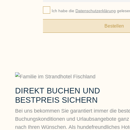
Ich habe die
Datenschutzerklärung
gelesen
Bestellen
DIREKT BUCHEN UND
BESTPREIS SICHERN
Bei uns bekommen Sie garantiert immer die best
Buchungskonditionen und Urlaubsangebote ganz
nach Ihren Wünschen. Als hundefreundliches Hot