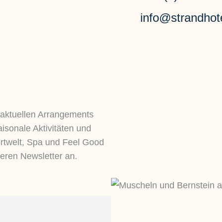
info@strandhot
 aktuellen Arrangements
aisonale Aktivitäten und
rtwelt, Spa und Feel Good
seren Newsletter an.