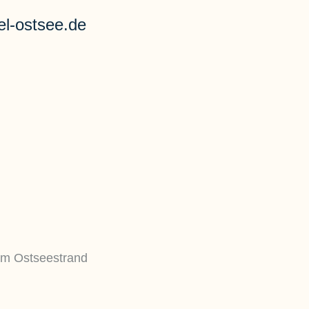
el-ostsee.de