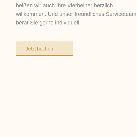
heißen wir auch Ihre Vierbeiner herzlich
willkommen. Und unser freundliches Serviceteam
berät Sie gerne individuell.
Jetzt buchen