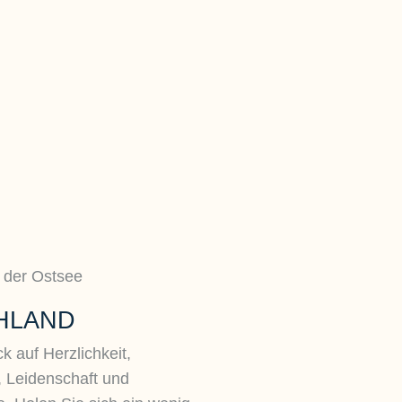
HLAND
k auf Herzlichkeit,
, Leidenschaft und