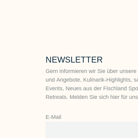
NEWSLETTER
Gern informieren wir Sie über unsere
und Angebote, Kulinarik-Highlights, s
Events, Neues aus der Fischland Spo
Retreats. Melden Sie sich hier für un
E-Mail