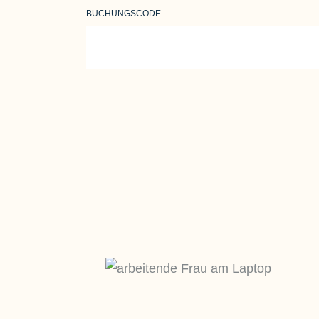
BUCHUNGSCODE