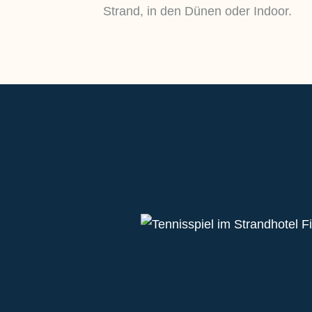
Strand, in den Dünen oder Indoor.