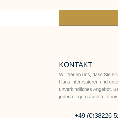
KONTAKT
Wir freuen uns, dass Sie sic
Haus interessieren und unte
unverbindliches Angebot. Be
jederzeit gern auch telefoni
+49 (0)38226 5