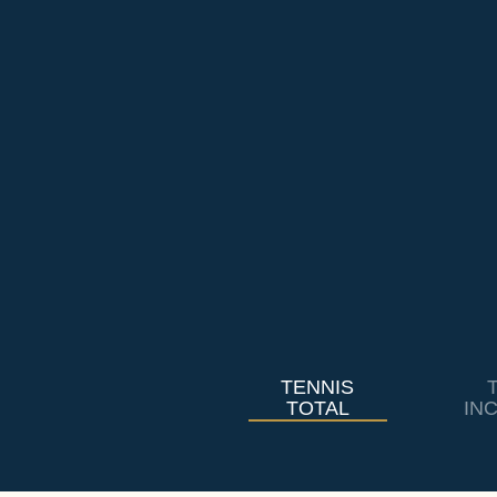
TENNIS
TOTAL
IN