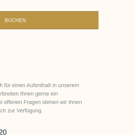
BUCHEN
h für einen Aufenthalt in unserem
rbreiten Ihnen gerne ein
i offenen Fragen stehen wir Ihnen
sch zur Verfügung.
20