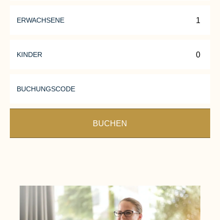
ERWACHSENE
Mehr erfahren
KINDER
BUCHUNGSCODE
BUCHEN