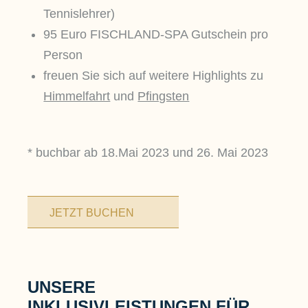
Tennislehrer)
95 Euro FISCHLAND-SPA Gutschein pro
Person
freuen Sie sich auf weitere Highlights zu
Himmelfahrt
und
Pfingsten
* buchbar ab 18.Mai 2023 und 26. Mai 2023
JETZT BUCHEN
UNSERE
INKLUSIVLEISTUNGEN FÜR