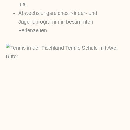
u.a.
Abwechslungsreiches Kinder- und
Jugendprogramm in bestimmten
Ferienzeiten