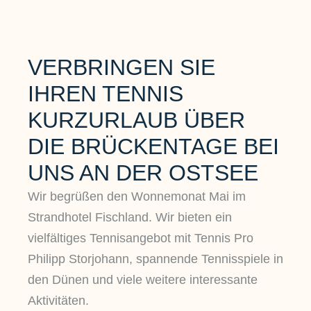
VERBRINGEN SIE
IHREN TENNIS
KURZURLAUB ÜBER
DIE BRÜCKENTAGE BEI
UNS AN DER OSTSEE
Wir begrüßen den Wonnemonat Mai im
Strandhotel Fischland. Wir bieten ein
vielfältiges Tennisangebot mit Tennis Pro
Philipp Storjohann, spannende Tennisspiele in
den Dünen und viele weitere interessante
Aktivitäten.