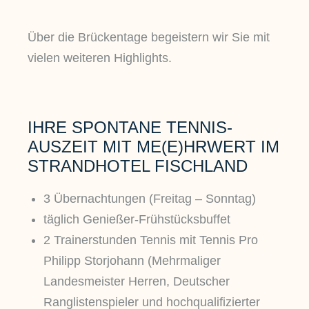
Über die Brückentage begeistern wir Sie mit
vielen weiteren Highlights.
IHRE SPONTANE TENNIS-
AUSZEIT MIT ME(E)HRWERT IM
STRANDHOTEL FISCHLAND
3 Übernachtungen (Freitag – Sonntag)
täglich Genießer-Frühstücksbuffet
2 Trainerstunden Tennis mit Tennis Pro
Philipp Storjohann (Mehrmaliger
Landesmeister Herren, Deutscher
Ranglistenspieler und hochqualifizierter