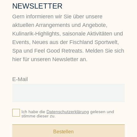
NEWSLETTER
Gern informieren wir Sie über unsere
aktuellen Arrangements und Angebote,
Kulinarik-Highlights, saisonale Aktivitäten und
Events, Neues aus der Fischland Sportwelt,
Spa und Feel Good Retreats. Melden Sie sich
hier für unseren Newsletter an.
E-Mail
Ich habe die
Datenschutzerklärung
gelesen und
stimme dieser zu.
Bestellen