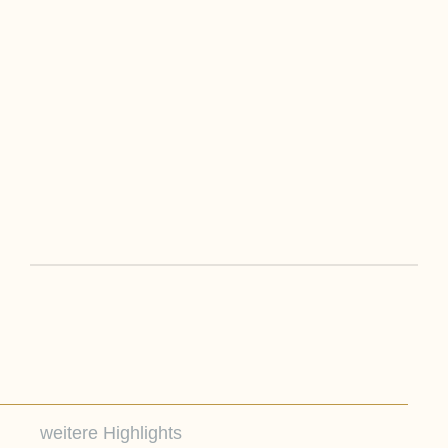
weitere Highlights