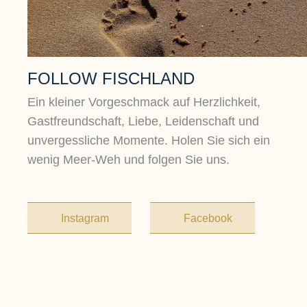
FOLLOW FISCHLAND
Ein kleiner Vorgeschmack auf Herzlichkeit,
Gastfreundschaft, Liebe, Leidenschaft und
unvergessliche Momente. Holen Sie sich ein
wenig Meer-Weh und folgen Sie uns.
Instagram
Facebook