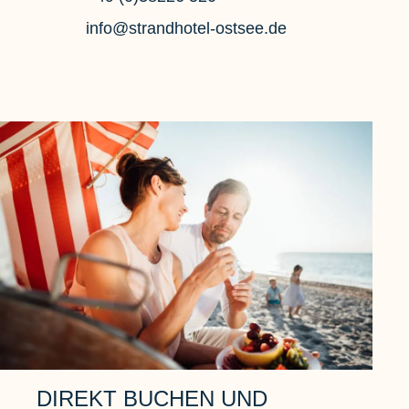
info@strandhotel-ostsee.de
DIREKT BUCHEN UND