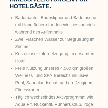
HOTELGÄSTE.
Bademantel, Badeslipper und Badetasche
mit Handtüchern für den Wellnessbereich
während des Aufenthalts
Zwei Flaschen Wasser zur Begrüßung im
Zimmer
Kostenloser Internetzugang im gesamten
Hotel
Freie Nutzung unseres 4.500 qm großen
Wellness- und SPA-Bereichs inklusive
Pool, Saunalandschaft und großzügigem
Fitnessraum
Täglich wechselndes Aktivprogramm wie
Aqua-Fit, Rückenfit, Runners Club, Yoga