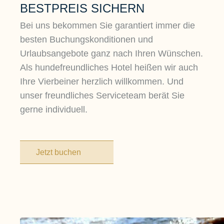
BESTPREIS SICHERN
Bei uns bekommen Sie garantiert immer die
besten Buchungskonditionen und
Urlaubsangebote ganz nach Ihren Wünschen.
Als hundefreundliches Hotel heißen wir auch
Ihre Vierbeiner herzlich willkommen. Und
unser freundliches Serviceteam berät Sie
gerne individuell.
Jetzt buchen