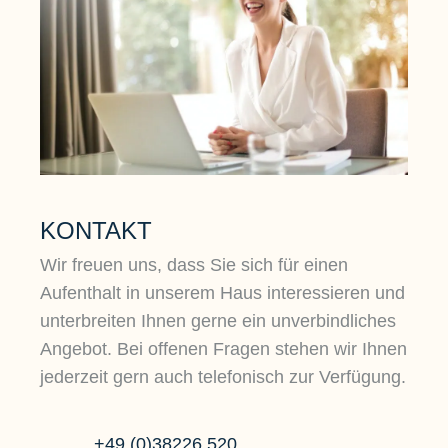
KONTAKT
Wir freuen uns, dass Sie sich für einen
Aufenthalt in unserem Haus interessieren und
unterbreiten Ihnen gerne ein unverbindliches
Angebot. Bei offenen Fragen stehen wir Ihnen
jederzeit gern auch telefonisch zur Verfügung.
+49 (0)38226 520