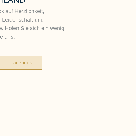
HLAND
k auf Herzlichkeit,
, Leidenschaft und
. Holen Sie sich ein wenig
e uns.
Facebook