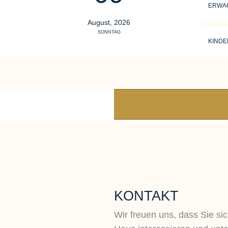
ERWA
August, 2026
SONNTAG
KINDE
KONTAKT
Wir freuen uns, dass Sie sic