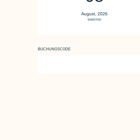
August, 2026
SAMSTAG
BUCHUNGSCODE