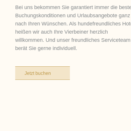
Bei uns bekommen Sie garantiert immer die best
Buchungskonditionen und Urlaubsangebote ganz
nach Ihren Wünschen. Als hundefreundliches Hot
heißen wir auch Ihre Vierbeiner herzlich
willkommen. Und unser freundliches Serviceteam
berät Sie gerne individuell.
Jetzt buchen