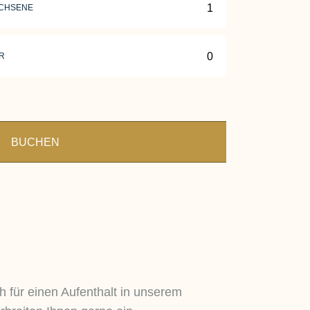
CHSENE
R
BUCHEN
h für einen Aufenthalt in unserem