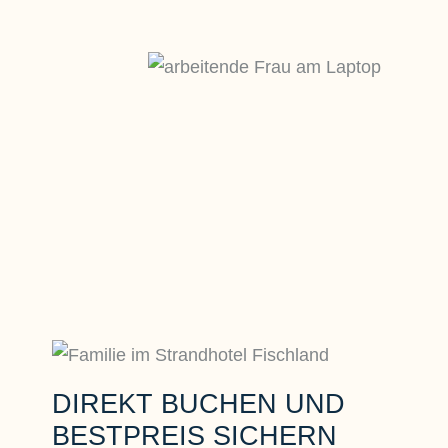
DIREKT BUCHEN UND
BESTPREIS SICHERN