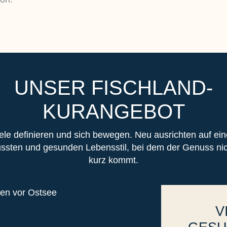
UNSER FISCHLAND-
KURANGEBOT
ele definieren und sich bewegen. Neu ausrichten auf ei
ssten und gesunden Lebensstil, bei dem der Genuss nic
kurz kommt.
V