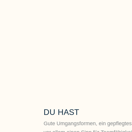
DU HAST
Gute Umgangsformen, ein gepflegtes