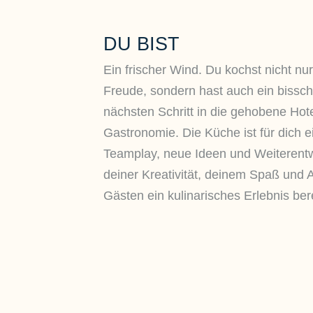
DU BIST
Ein frischer Wind. Du kochst nicht nu
Freude, sondern hast auch ein bissch
nächsten Schritt in die gehobene Hote
Gastronomie. Die Küche ist für dich e
Teamplay, neue Ideen und Weiterentw
deiner Kreativität, deinem Spaß und
Gästen ein kulinarisches Erlebnis ber