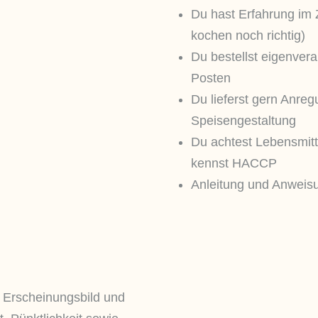
Du hast Erfahrung im Z
kochen noch richtig)
Du bestellst eigenvera
Posten
Du lieferst gern Anre
Speisengestaltung
Du achtest Lebensmitt
kennst HACCP
Anleitung und Anweis
 Erscheinungsbild und