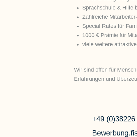
Sprachschule & Hilfe
Zahlreiche Mitarbeiter
Special Rates für Fam
1000 € Prämie für Mit
viele weitere attraktiv
Wir sind offen für Mensch
Erfahrungen und Überze
+49 (0)38226
Bewerbung.fi