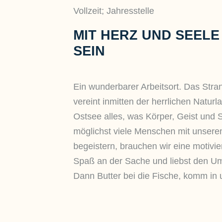
Vollzeit; Jahresstelle
MIT HERZ UND SEEL
SEIN
Ein wunderbarer Arbeitsort. Das Stra
vereint inmitten der herrlichen Naturl
Ostsee alles, was Körper, Geist und 
möglichst viele Menschen mit unseren
begeistern, brauchen wir eine motivie
Spaß an der Sache und liebst den 
Dann Butter bei die Fische, komm in