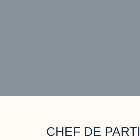
CHEF DE PARTI