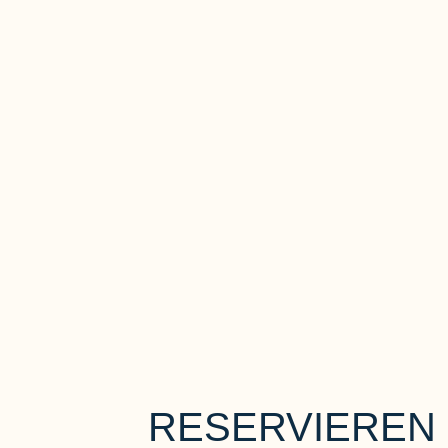
RESERVIEREN