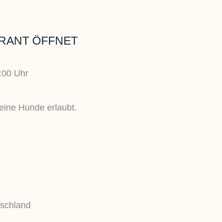
RANT ÖFFNET
:00 Uhr
eine Hunde erlaubt.