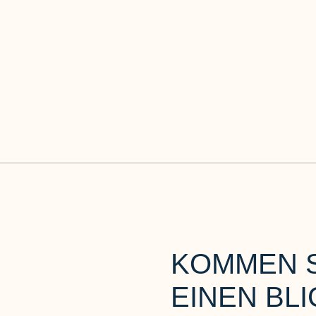
KOMMEN S
EINEN BL