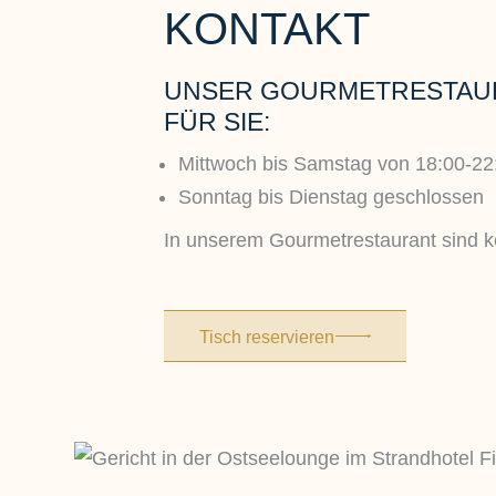
KONTAKT
UNSER GOURMETRESTAU
FÜR SIE:
Mittwoch bis Samstag von 18:00-22
Sonntag bis Dienstag geschlossen
In unserem Gourmetrestaurant sind k
Tisch reservieren